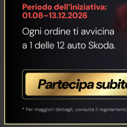
Vedi altro