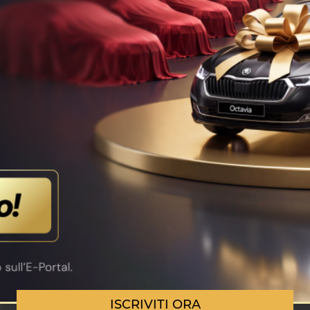
ISCRIVITI ORA