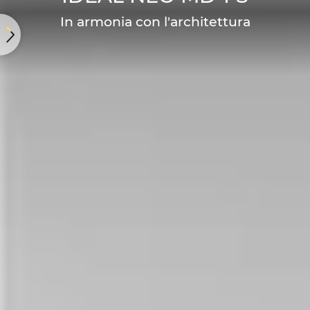
In armonia con l'architettura