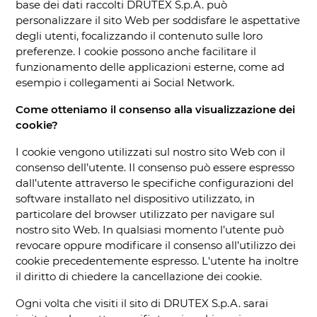
base dei dati raccolti DRUTEX S.p.A. può
personalizzare il sito Web per soddisfare le aspettative
degli utenti, focalizzando il contenuto sulle loro
preferenze. I cookie possono anche facilitare il
funzionamento delle applicazioni esterne, come ad
esempio i collegamenti ai Social Network.
Come otteniamo il consenso alla visualizzazione dei
cookie?
I cookie vengono utilizzati sul nostro sito Web con il
consenso dell’utente. Il consenso può essere espresso
dall’utente attraverso le specifiche configurazioni del
software installato nel dispositivo utilizzato, in
particolare del browser utilizzato per navigare sul
nostro sito Web. In qualsiasi momento l’utente può
revocare oppure modificare il consenso all’utilizzo dei
cookie precedentemente espresso. L'utente ha inoltre
il diritto di chiedere la cancellazione dei cookie.
Ogni volta che visiti il sito di DRUTEX S.p.A. sarai