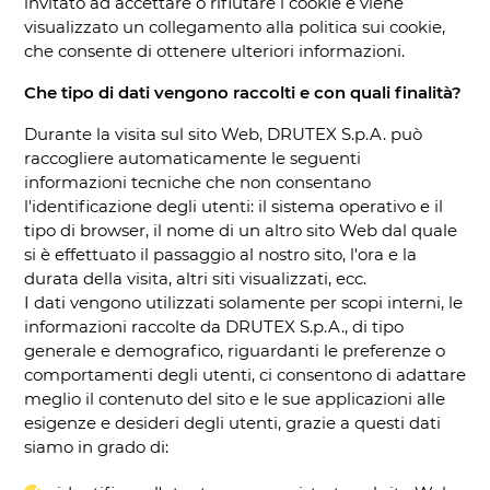
invitato ad accettare o rifiutare i cookie e viene
visualizzato un collegamento alla politica sui cookie,
che consente di ottenere ulteriori informazioni.
Che tipo di dati vengono raccolti e con quali finalità?
Durante la visita sul sito Web, DRUTEX S.p.A. può
raccogliere automaticamente le seguenti
informazioni tecniche che non consentano
l'identificazione degli utenti: il sistema operativo e il
tipo di browser, il nome di un altro sito Web dal quale
si è effettuato il passaggio al nostro sito, l'ora e la
durata della visita, altri siti visualizzati, ecc.
I dati vengono utilizzati solamente per scopi interni, le
informazioni raccolte da DRUTEX S.p.A., di tipo
generale e demografico, riguardanti le preferenze o
comportamenti degli utenti, ci consentono di adattare
meglio il contenuto del sito e le sue applicazioni alle
esigenze e desideri degli utenti, grazie a questi dati
siamo in grado di: