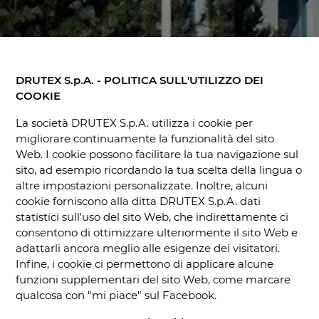
DRUTEX S.p.A. - POLITICA SULL'UTILIZZO DEI
COOKIE
La società DRUTEX S.p.A. utilizza i cookie per
migliorare continuamente la funzionalità del sito
Web. I cookie possono facilitare la tua navigazione sul
sito, ad esempio ricordando la tua scelta della lingua o
altre impostazioni personalizzate. Inoltre, alcuni
cookie forniscono alla ditta DRUTEX S.p.A. dati
statistici sull'uso del sito Web, che indirettamente ci
consentono di ottimizzare ulteriormente il sito Web e
adattarli ancora meglio alle esigenze dei visitatori.
Infine, i cookie ci permettono di applicare alcune
funzioni supplementari del sito Web, come marcare
qualcosa con "mi piace" sul Facebook.