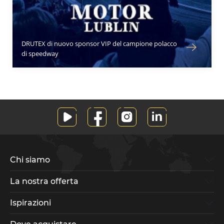
Chi siamo
La nostra offerta
Ispirazioni