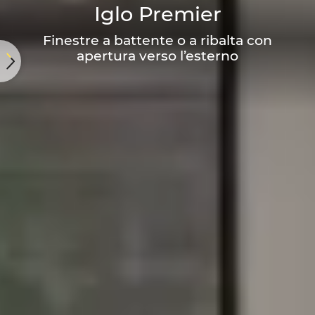
Iglo Premier
Finestre a battente o a ribalta con
apertura verso l’esterno