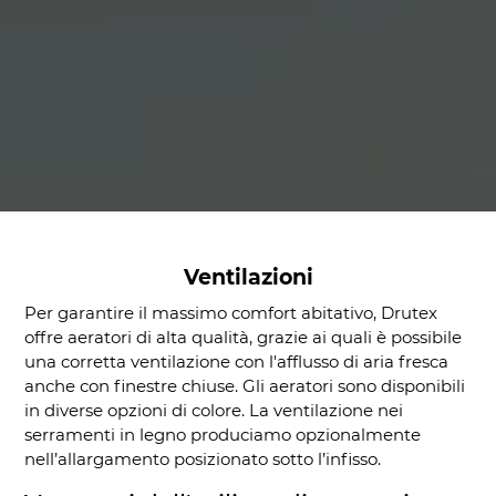
Ventilazioni
Per garantire il massimo comfort abitativo, Drutex
offre aeratori di alta qualità, grazie ai quali è possibile
una corretta ventilazione con l'afflusso di aria fresca
anche con finestre chiuse. Gli aeratori sono disponibili
in diverse opzioni di colore. La ventilazione nei
serramenti in legno produciamo opzionalmente
nell’allargamento posizionato sotto l’infisso.