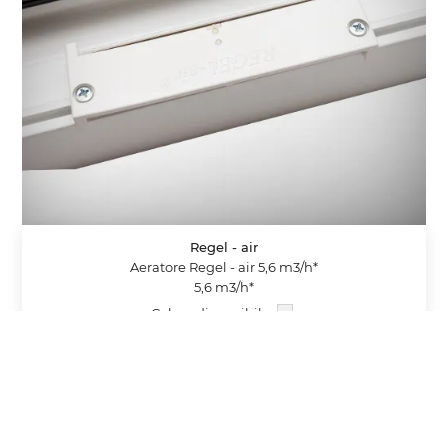
Regel - air
Aeratore Regel - air 5,6 m3/h*
5,6 m3/h*
Colore disponibile