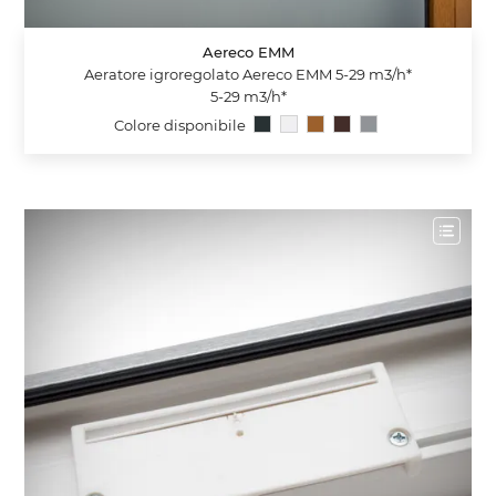
Aereco EMM
Aeratore igroregolato Aereco EMM 5-29 m3/h*
5-29 m3/h*
Colore disponibile