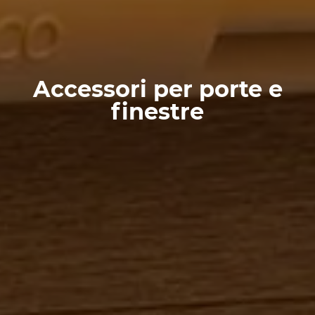
Accessori per porte e
finestre