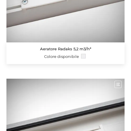
Aeratore Radaks 5,2 m3/h*
Colore disponibile