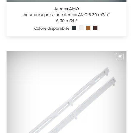
Aereco AMO
Aeratore a pressione Aereco AMO 6-30 m3/h*
6-30 m3/h*
Colore disponibile