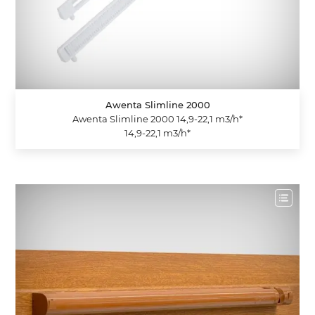
Awenta Slimline 2000
Awenta Slimline 2000 14,9-22,1 m3/h*
14,9-22,1 m3/h*