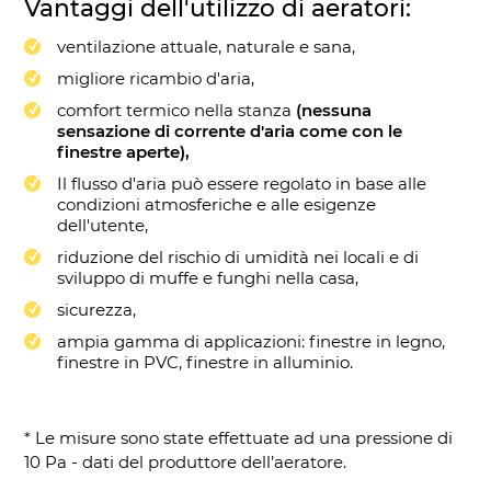
Vantaggi dell'utilizzo di aeratori:
ventilazione attuale, naturale e sana,
migliore ricambio d'aria,
comfort termico nella stanza
(nessuna
sensazione di corrente d'aria come con le
finestre aperte),
Il flusso d'aria può essere regolato in base alle
condizioni atmosferiche e alle esigenze
dell'utente,
riduzione del rischio di umidità nei locali e di
sviluppo di muffe e funghi nella casa,
sicurezza,
ampia gamma di applicazioni: finestre in legno,
finestre in PVC, finestre in alluminio.
* Le misure sono state effettuate ad una pressione di
10 Pa - dati del produttore dell’aeratore.