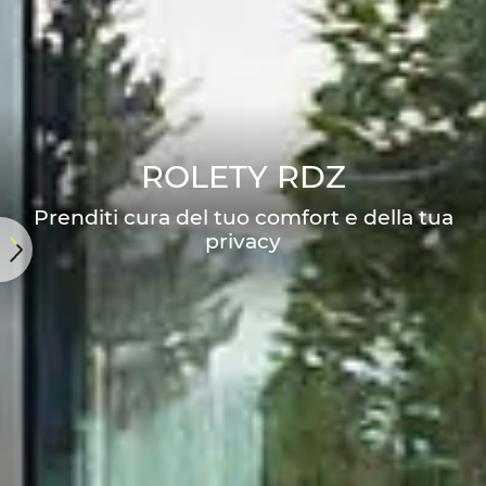
ROLETY RDZ
Prenditi cura del tuo comfort e della tua
privacy