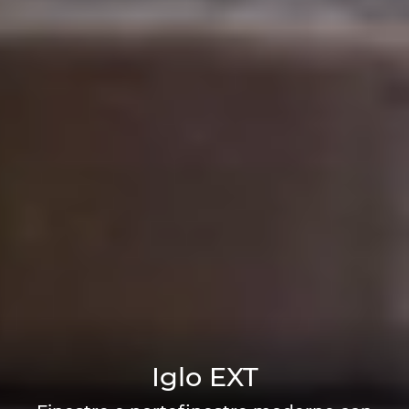
Iglo EXT