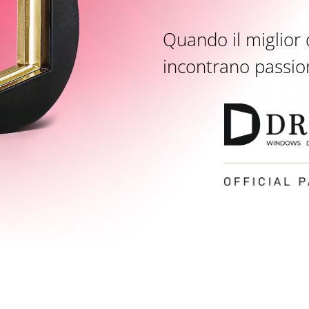
Quando il miglior 
incontrano passio