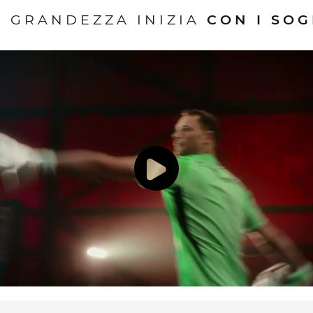
A GRANDEZZA INIZIA
CON I SOG