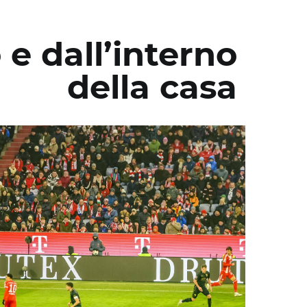
 e dall’interno
della casa