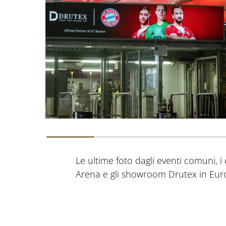
Le ultime foto dagli eventi comuni, i ca
Arena e gli showroom Drutex in Eur