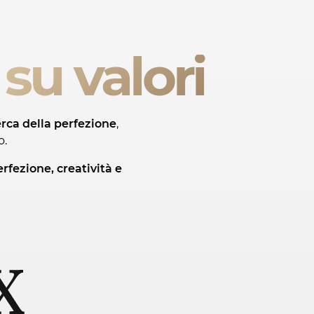
su valori
rca della perfezione
,
o.
rfezione, creatività e