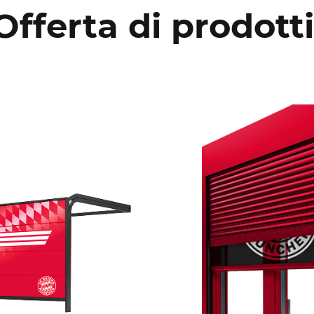
Offerta di prodotti