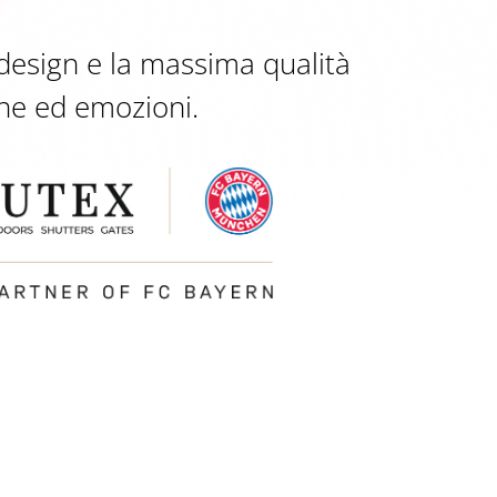
design e la massima qualità
ne ed emozioni.