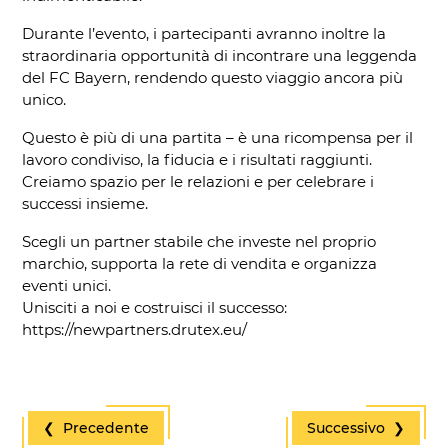
Durante l’evento, i partecipanti avranno inoltre la
straordinaria opportunità di incontrare una leggenda
del FC Bayern, rendendo questo viaggio ancora più
unico.
Questo è più di una partita – è una ricompensa per il
lavoro condiviso, la fiducia e i risultati raggiunti.
Creiamo spazio per le relazioni e per celebrare i
successi insieme.
Scegli un partner stabile che investe nel proprio
marchio, supporta la rete di vendita e organizza
eventi unici.
Unisciti a noi e costruisci il successo:
https://newpartners.drutex.eu/
❮ Precedente
Successivo ❯