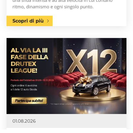
ritmo, dinamismo e ogni singolo punto.
Scopri di più
01.08.2026