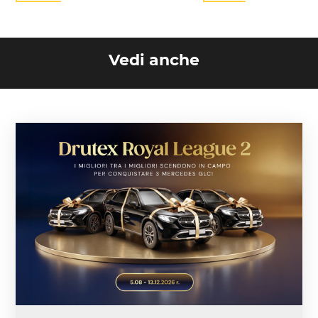
Vedi anche