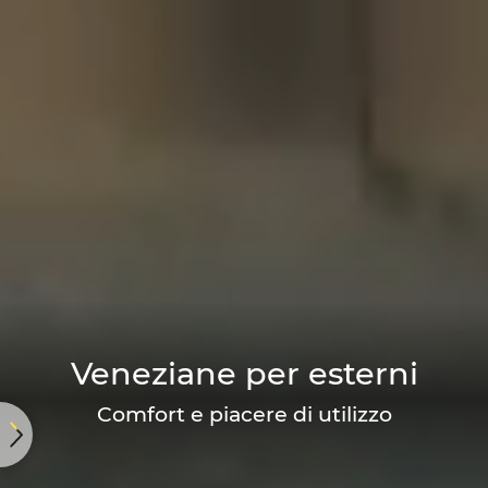
Veneziane per esterni
Comfort e piacere di utilizzo