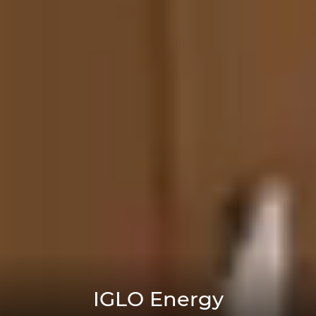
IGLO Energy