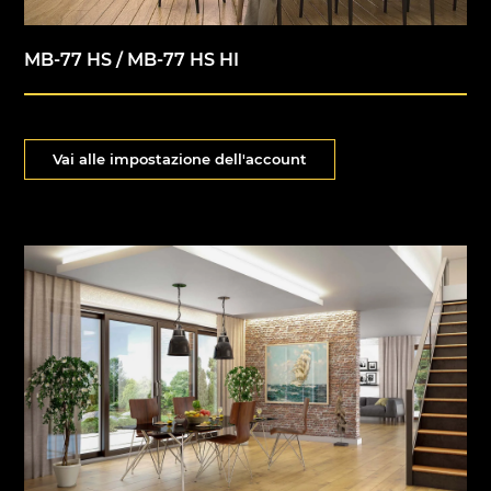
MB-77 HS / MB-77 HS HI
Vai alle impostazione dell'account