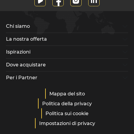
Chi siamo
La nostra offerta
Ispirazioni
Dove acquistare
Per i Partner
Mappa del sito
Politica della privacy
Politica sui cookie
Impostazioni di privacy