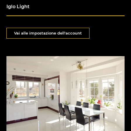
Iglo Light
Vai alle impostazione dell'account