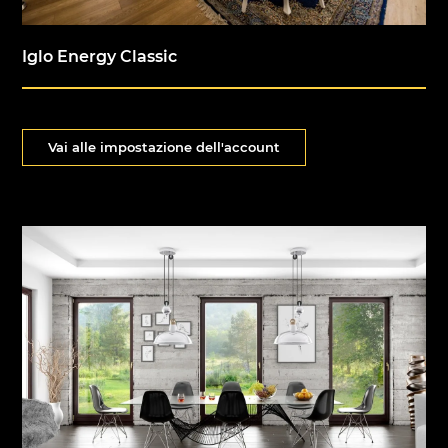
Iglo Energy Classic
Vai alle impostazione dell'account