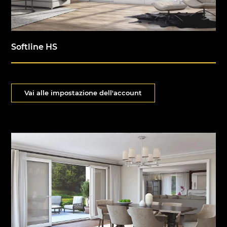
Softline HS
Vai alle impostazione dell'account