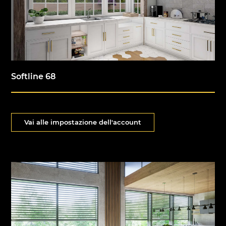
Softline 68
Vai alle impostazione dell'account