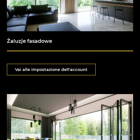
Żaluzje fasadowe
Vai alle impostazione dell'account