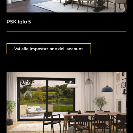
PSK Iglo 5
Vai alle impostazione dell'account