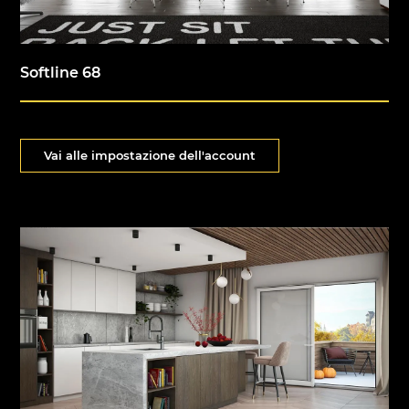
Softline 68
Vai alle impostazione dell'account