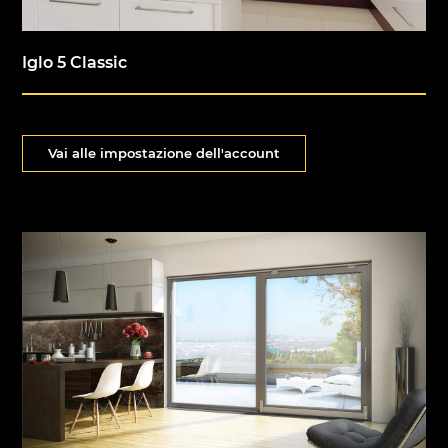
Iglo 5 Classic
Vai alle impostazione dell'account