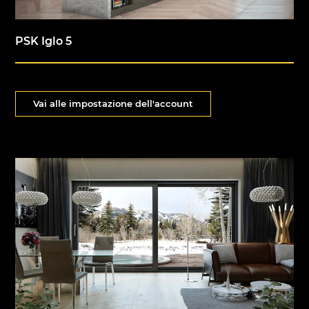
PSK Iglo 5
Vai alle impostazione dell'account