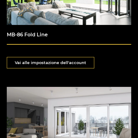
MB-86 Fold Line
Vai alle impostazione dell'account