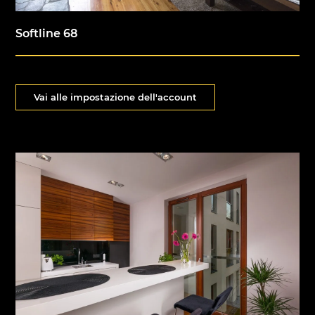
Softline 68
Vai alle impostazione dell'account