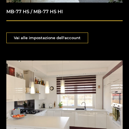
MB-77 HS / MB-77 HS HI
Vai alle impostazione dell'account