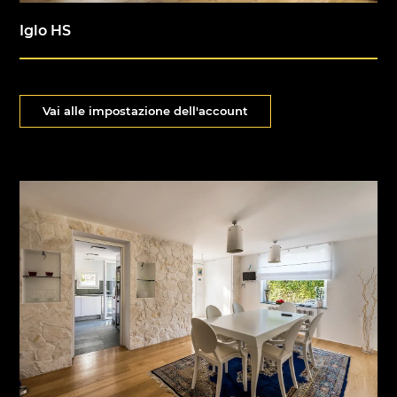
Iglo HS
Vai alle impostazione dell'account