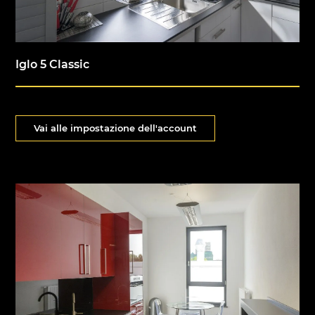
Iglo 5 Classic
Vai alle impostazione dell'account