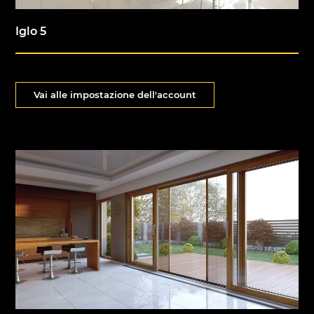
Iglo 5
Vai alle impostazione dell'account