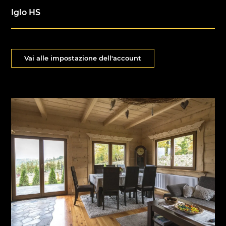
Iglo HS
Vai alle impostazione dell'account