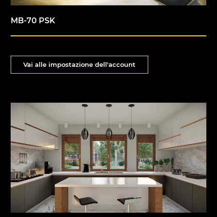
MB-70 PSK
Vai alle impostazione dell'account