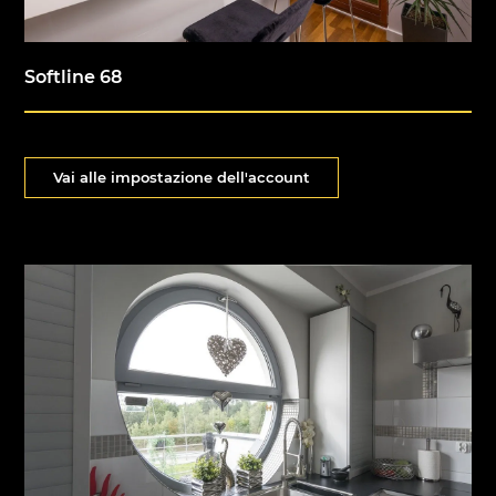
Softline 68
Vai alle impostazione dell'account