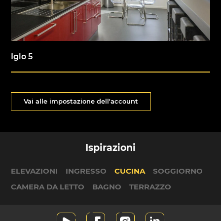
Iglo 5
Vai alle impostazione dell'account
Ispirazioni
ELEVAZIONI
INGRESSO
CUCINA
SOGGIORNO
CAMERA DA LETTO
BAGNO
TERRAZZO