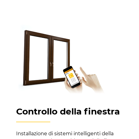
Controllo della finestra
Installazione di sistemi intelligenti della