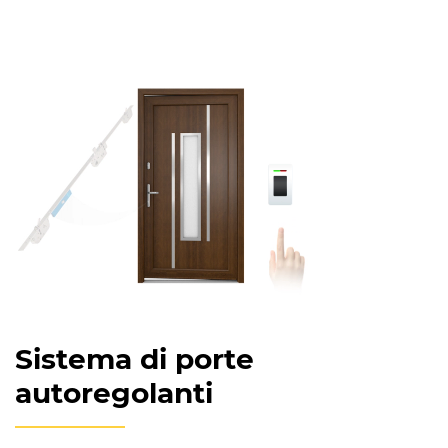
Sistema di porte
autoregolanti