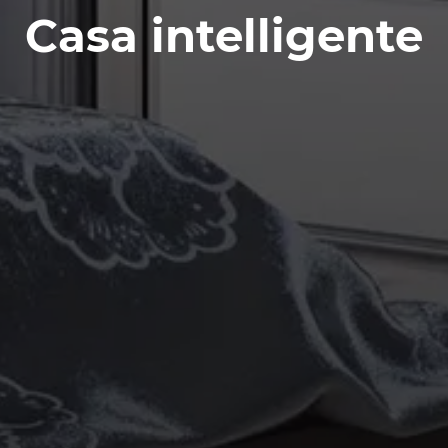
Casa intelligente