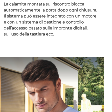
La calamita montata sul riscontro blocca
automaticamente la porta dopo ogni chiusura.
Il sistema può essere integrato con un motore
e con un sistema di gestione e controllo
dell’accesso basato sulle impronte digitali,
sull’uso della tastiera ecc.