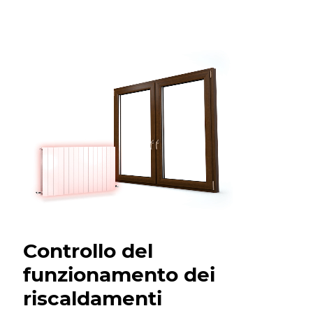
Controllo del
funzionamento dei
riscaldamenti