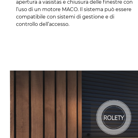
apertura a vasistas e chiusura delle finestre con
l’uso di un motore MACO. Il sistema può essere
compatibile con sistemi di gestione e di
controllo dell’accesso.