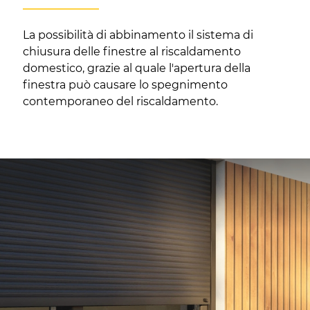
La possibilità di abbinamento il sistema di
chiusura delle finestre al riscaldamento
domestico, grazie al quale l'apertura della
finestra può causare lo spegnimento
contemporaneo del riscaldamento.