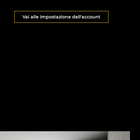
Vai alle impostazione dell'account