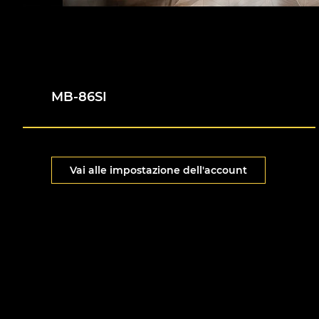
MB-86SI
Vai alle impostazione dell'account