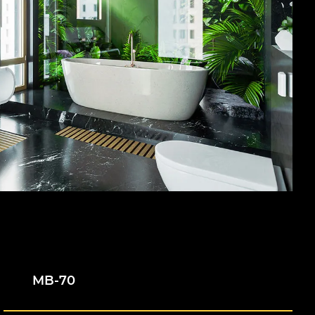
MB-70