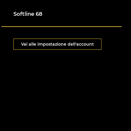
Softline 68
Vai alle impostazione dell'account