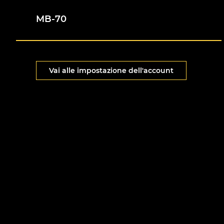
MB-70
Vai alle impostazione dell'account