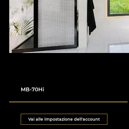
MB-70Hi
Vai alle impostazione dell'account