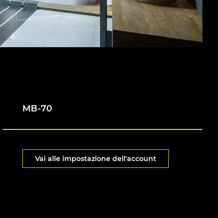
MB-70
Vai alle impostazione dell'account