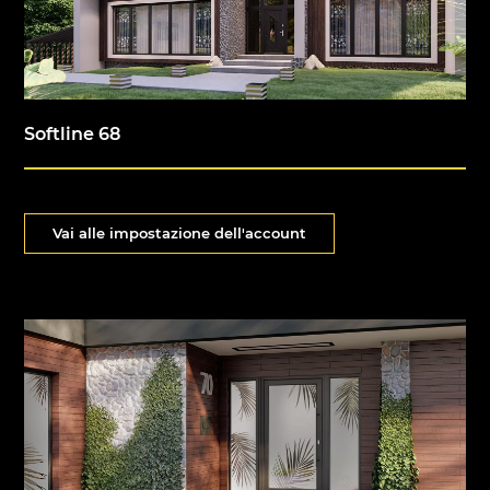
Softline 68
Vai alle impostazione dell'account