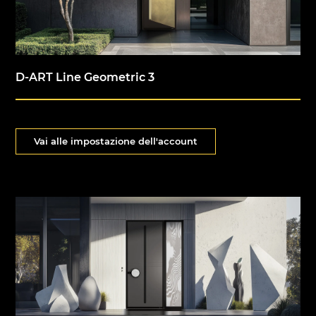
D-ART Line Geometric 3
Vai alle impostazione dell'account