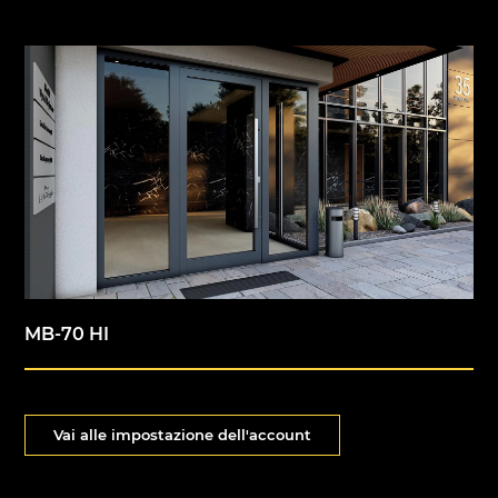
MB-70 HI
Vai alle impostazione dell'account