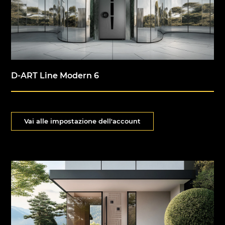
D-ART Line Modern 6
Vai alle impostazione dell'account