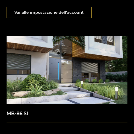
Vai alle impostazione dell'account
MB-86 SI