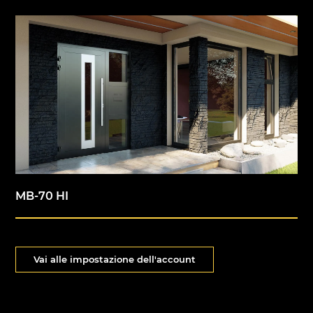
MB-70 HI
Vai alle impostazione dell'account