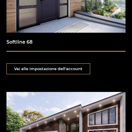
Softline 68
Vai alle impostazione dell'account