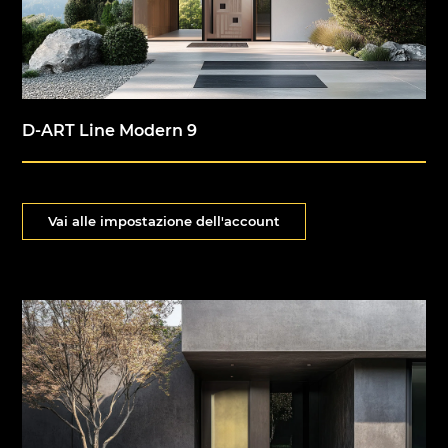
D-ART Line Modern 9
Vai alle impostazione dell'account