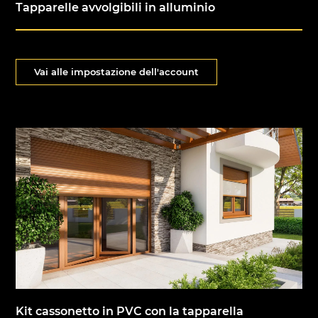
Tapparelle avvolgibili in alluminio
Vai alle impostazione dell'account
Kit cassonetto in PVC con la tapparella