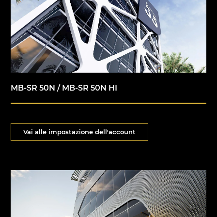
MB-SR 50N / MB-SR 50N HI
Vai alle impostazione dell'account