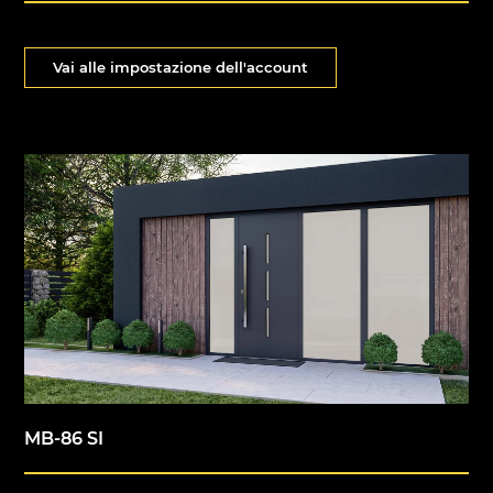
Vai alle impostazione dell'account
MB-86 SI