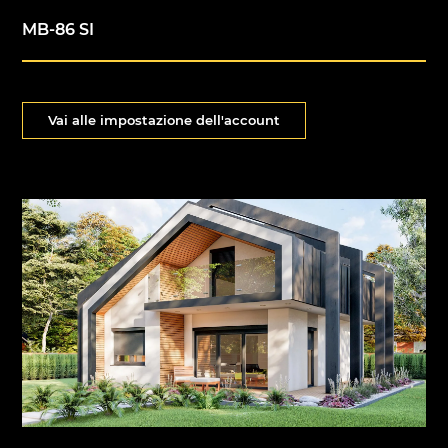
MB-86 SI
Vai alle impostazione dell'account