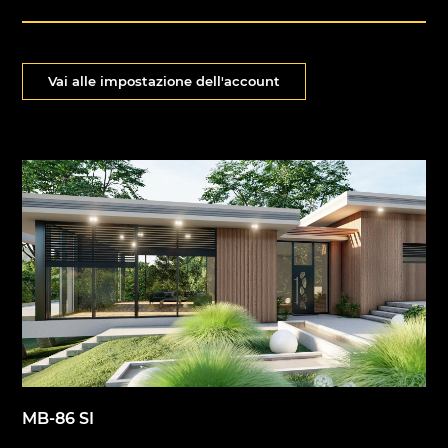
Vai alle impostazione dell'account
MB-86 SI