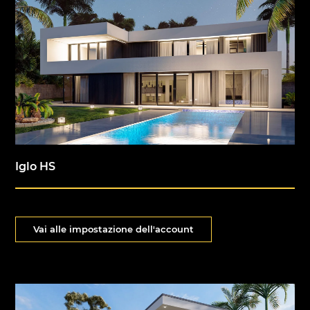
Iglo HS
Vai alle impostazione dell'account