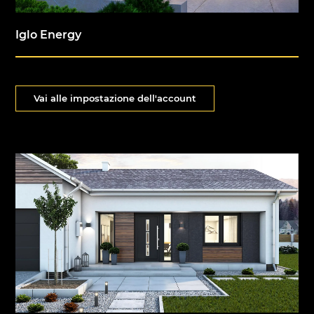
Iglo Energy
Vai alle impostazione dell'account