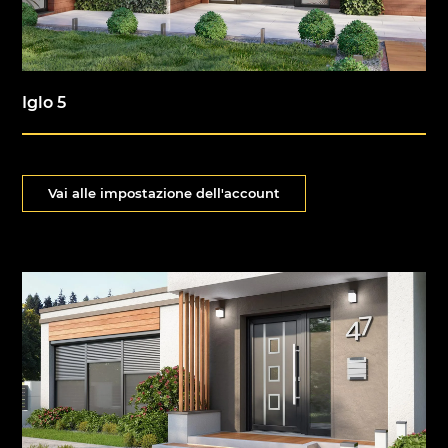
Iglo 5
Vai alle impostazione dell'account