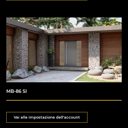
MB-86 SI
Vai alle impostazione dell'account