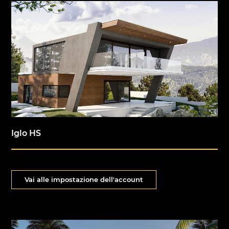
Iglo HS
Vai alle impostazione dell'account