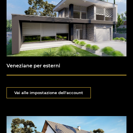
Veneziane per esterni
Vai alle impostazione dell'account