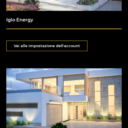
Iglo Energy
Vai alle impostazione dell'account