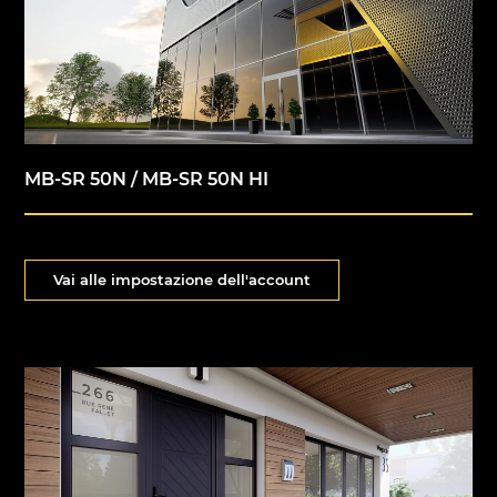
MB-SR 50N / MB-SR 50N HI
Vai alle impostazione dell'account