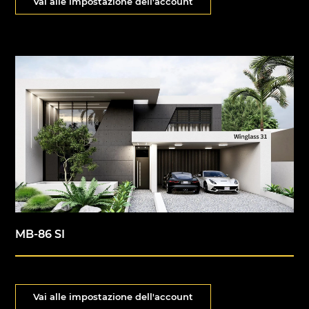
Vai alle impostazione dell'account
MB-86 SI
Vai alle impostazione dell'account