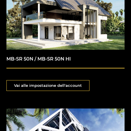
MB-SR 50N / MB-SR 50N HI
Vai alle impostazione dell'account