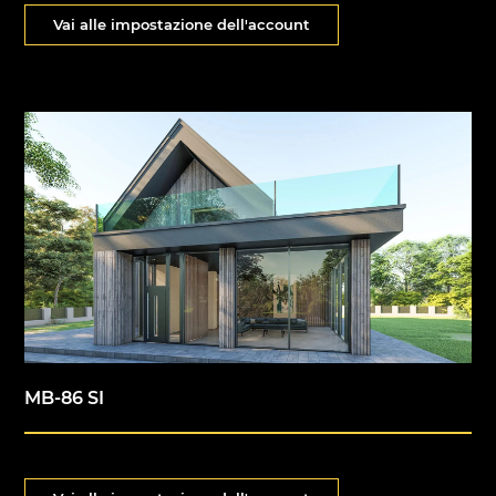
Vai alle impostazione dell'account
MB-86 SI