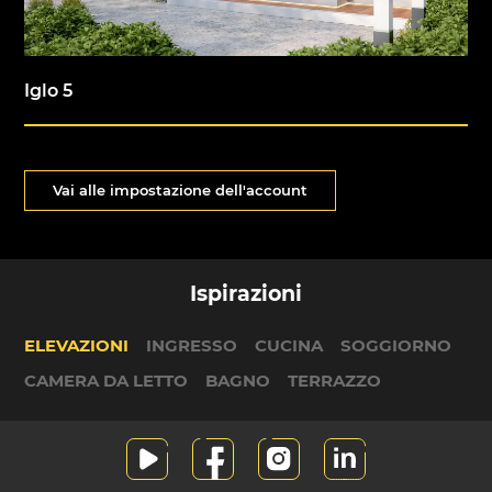
Iglo 5
Vai alle impostazione dell'account
Ispirazioni
ELEVAZIONI
INGRESSO
CUCINA
SOGGIORNO
CAMERA DA LETTO
BAGNO
TERRAZZO