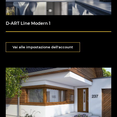
D-ART Line Modern 1
Vai alle impostazione dell'account