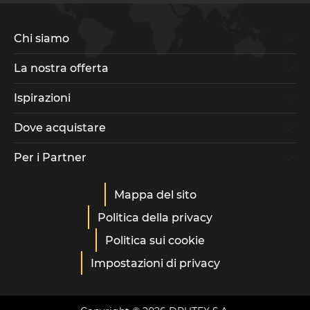
Chi siamo
La nostra offerta
Ispirazioni
Dove acquistare
Per i Partner
Mappa del sito
Politica della privacy
Politica sui cookie
Impostazioni di privacy