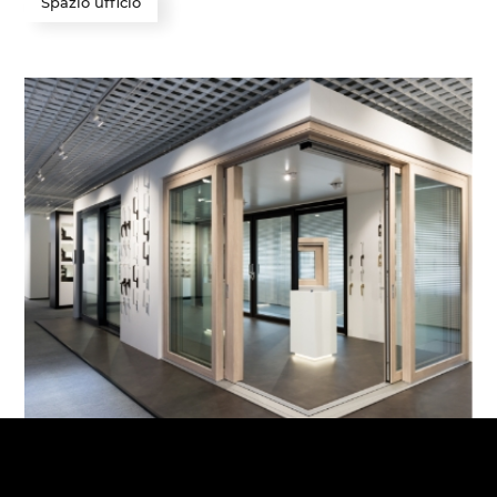
Spazio ufficio
Showroom