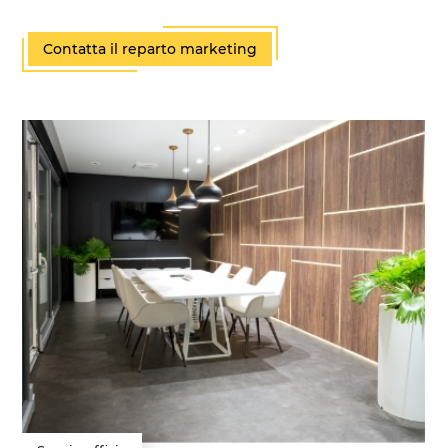
Contatta il reparto marketing