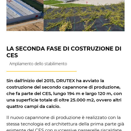
LA SECONDA FASE DI COSTRUZIONE DI
CES
Ampliamento dello stabilimento
Sin dall'inizio del 2015, DRUTEX ha avviato la
costruzione del secondo capannone di produzione,
che fa parte del CES, lungo 194 m e largo 120 m, con
una superficie totale di oltre 25.000 m2, ovvero altri
quattro campi da calcio.
Il nuovo capannone di produzione è realizzato con la
stessa tecnologia ed architettura della prima parte già
esistente del CES con successive passerelle riscaldate