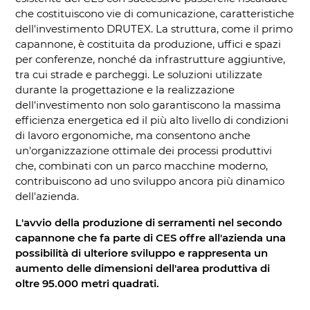
che costituiscono vie di comunicazione, caratteristiche
dell'investimento DRUTEX. La struttura, come il primo
capannone, è costituita da produzione, uffici e spazi
per conferenze, nonché da infrastrutture aggiuntive,
tra cui strade e parcheggi. Le soluzioni utilizzate
durante la progettazione e la realizzazione
dell'investimento non solo garantiscono la massima
efficienza energetica ed il più alto livello di condizioni
di lavoro ergonomiche, ma consentono anche
un'organizzazione ottimale dei processi produttivi
che, combinati con un parco macchine moderno,
contribuiscono ad uno sviluppo ancora più dinamico
dell'azienda.
L'avvio della produzione di serramenti nel secondo
capannone che fa parte di CES offre all'azienda una
possibilità di ulteriore sviluppo e rappresenta un
aumento delle dimensioni dell'area produttiva di
oltre 95.000 metri quadrati.