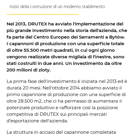
Inizio della costruzione di un moderno stabilimento
Nel 2013, DRUTEX ha avviato l'implementazione del
più grande investimento nella storia dell'azienda, che
fa parte del Centro Europeo dei Serramenti a Bytów.
I capannoni di produzione con una superficie totale
di oltre 55.500 metri quadrati, in cui ogni giorno
vengono realizzate diverse migliaia di finestre, sono
stati costruiti in due anni. Un investimento da oltre
200 milioni di zloty.
La prima fase dell'investimento è iniziata nel 2013 ed è
durata 20 mesi. Nell'ottobre 2014 abbiamo avviato il
primo capannone di produzione con una superficie di
oltre 28.500 m2, che ci ha permesso di aumentare il
potenziale produttivo e rafforzare così la posizione
competitiva di DRUTEX sui principali mercati
d’esportazione dell'azienda.
La struttura in acciaio del capannone completata