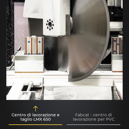
Centro di lavorazione e
Fabcat - centro di
taglio LMX 650
lavorazione per PVC