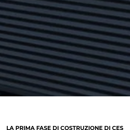
LA PRIMA FASE DI COSTRUZIONE DI CES