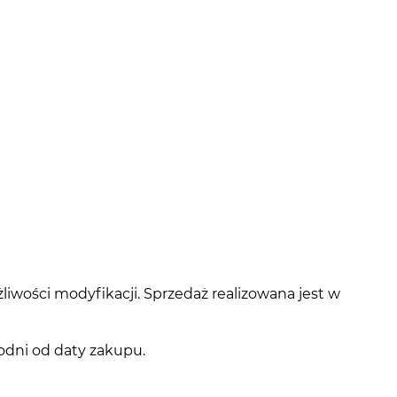
liwości modyfikacji. Sprzedaż realizowana jest w
dni od daty zakupu.