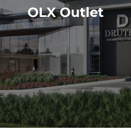
OLX Outlet