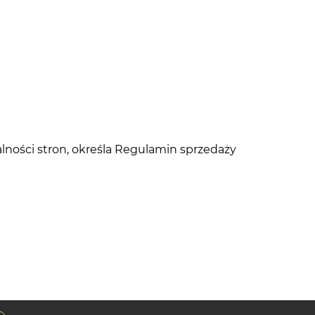
ności stron, określa Regulamin sprzedaży