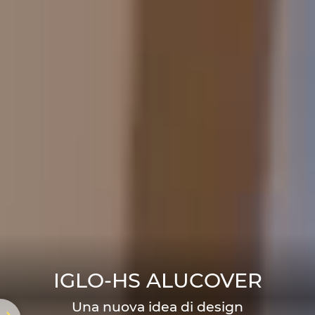
IGLO-HS ALUCOVER
Una nuova idea di design