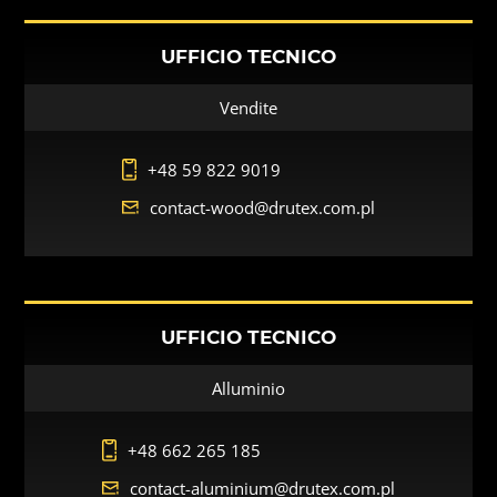
UFFICIO TECNICO
Vendite
+48 59 822 9019
contact-wood@drutex.com.pl
UFFICIO TECNICO
Alluminio
+48 662 265 185
contact-aluminium@drutex.com.pl