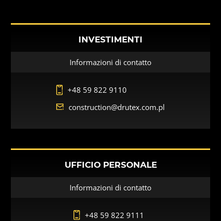
INVESTIMENTI
Informazioni di contatto
+48 59 822 9110
construction@drutex.com.pl
UFFICIO PERSONALE
Informazioni di contatto
+48 59 822 9111