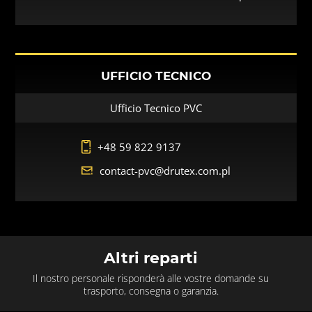
UFFICIO TECNICO
Ufficio Tecnico PVC
+48 59 822 9137
contact-pvc@drutex.com.pl
Altri reparti
Il nostro personale risponderà alle vostre domande su
trasporto, consegna o garanzia.