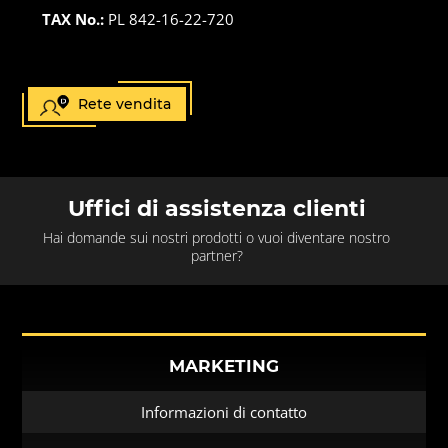
TAX No.:
PL 842-16-22-720
Rete vendita
Uffici di assistenza clienti
Hai domande sui nostri prodotti o vuoi diventare nostro
partner?
MARKETING
Informazioni di contatto