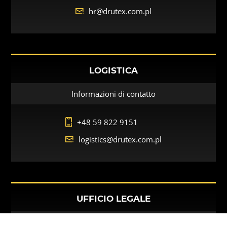
hr@drutex.com.pl
LOGISTICA
Informazioni di contatto
+48 59 822 9151
logistics@drutex.com.pl
UFFICIO LEGALE
Informazioni di contatto