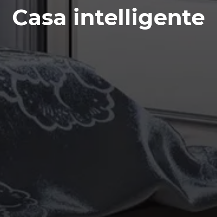
Casa intelligente