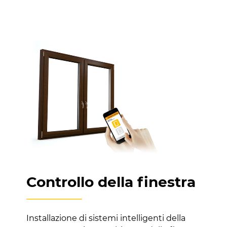
Controllo della finestra
Installazione di sistemi intelligenti della