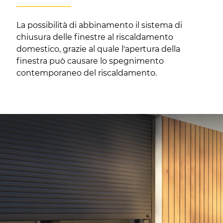
La possibilità di abbinamento il sistema di
chiusura delle finestre al riscaldamento
domestico, grazie al quale l'apertura della
finestra può causare lo spegnimento
contemporaneo del riscaldamento.