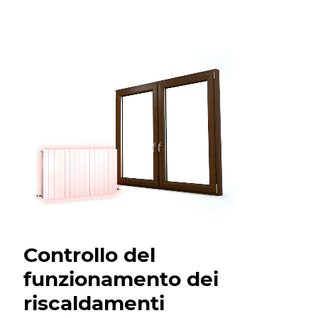
Controllo del
funzionamento dei
riscaldamenti