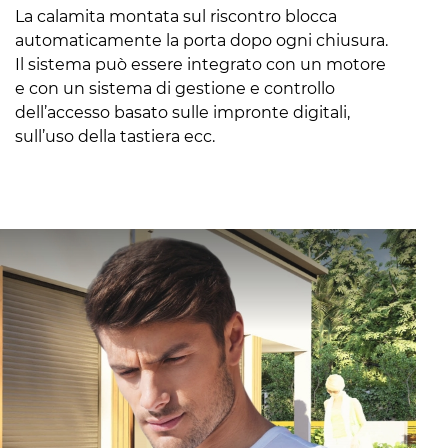
La calamita montata sul riscontro blocca
automaticamente la porta dopo ogni chiusura.
Il sistema può essere integrato con un motore
e con un sistema di gestione e controllo
dell’accesso basato sulle impronte digitali,
sull’uso della tastiera ecc.