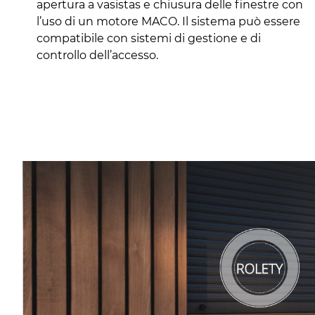
apertura a vasistas e chiusura delle finestre con
l’uso di un motore MACO. Il sistema può essere
compatibile con sistemi di gestione e di
controllo dell’accesso.