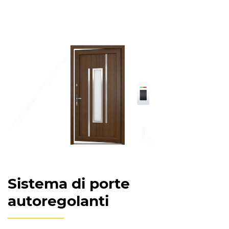
Sistema di porte
autoregolanti