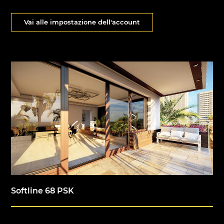
Vai alle impostazione dell'account
Softline 68 PSK