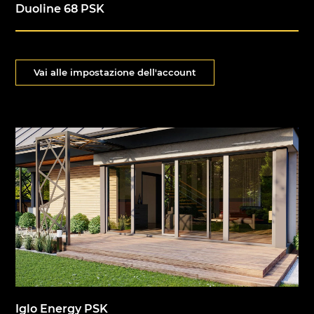
Duoline 68 PSK
Vai alle impostazione dell'account
Iglo Energy PSK