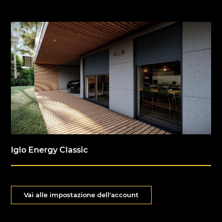
Iglo Energy Classic
Vai alle impostazione dell'account