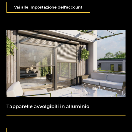
Vai alle impostazione dell'account
Tapparelle avvolgibili in alluminio