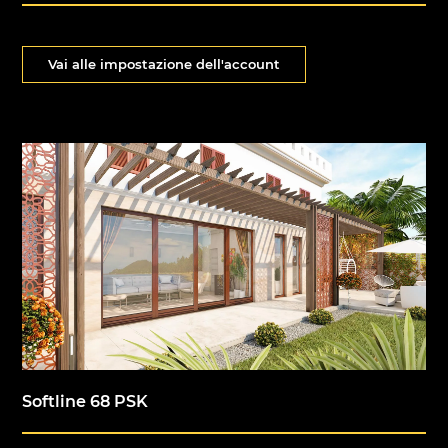
Vai alle impostazione dell'account
Softline 68 PSK