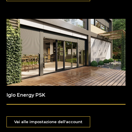
Iglo Energy PSK
Vai alle impostazione dell'account