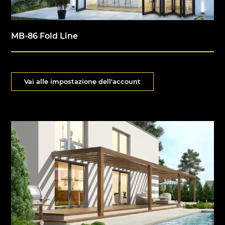
MB-86 Fold Line
Vai alle impostazione dell'account