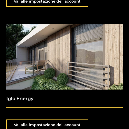
Vai alle impostazione dell'account
Iglo Energy
Vai alle impostazione dell'account