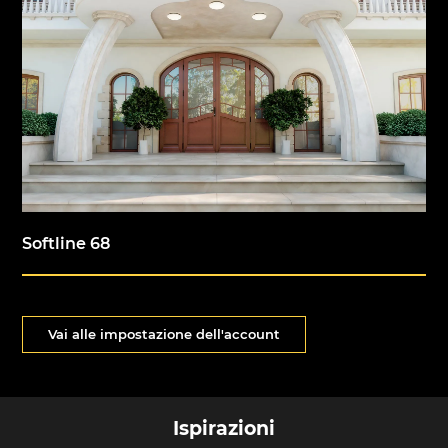
Softline 68
Vai alle impostazione dell'account
Ispirazioni