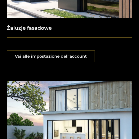
Żaluzje fasadowe
Vai alle impostazione dell'account