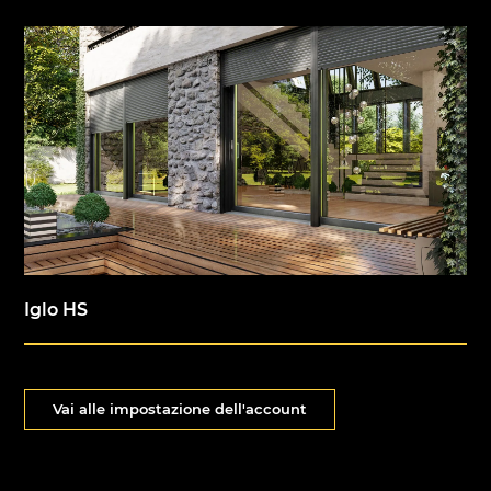
Iglo HS
Vai alle impostazione dell'account