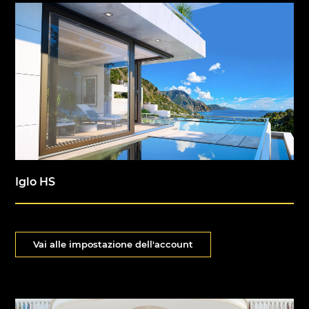
Iglo HS
Vai alle impostazione dell'account