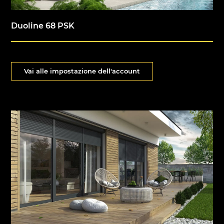
Duoline 68 PSK
Vai alle impostazione dell'account