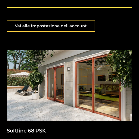
Vai alle impostazione dell'account
Softline 68 PSK