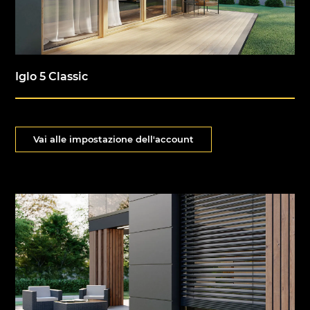
Iglo 5 Classic
Vai alle impostazione dell'account