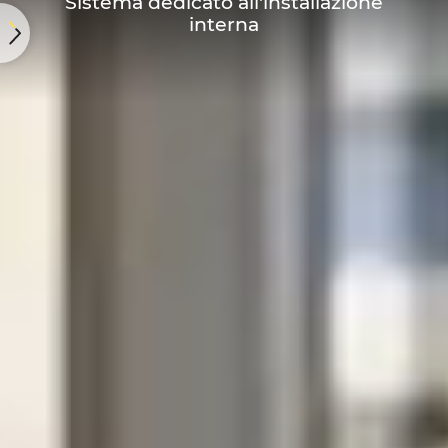
Sistema dedicato all'installazione
interna