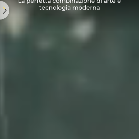
La perfetta combinazione di arte e
tecnologia moderna