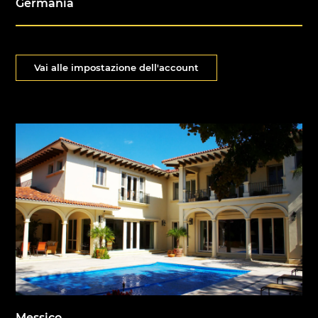
Germania
Vai alle impostazione dell'account
Messico