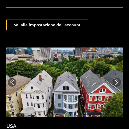
Vai alle impostazione dell'account
Previous
Next
USA