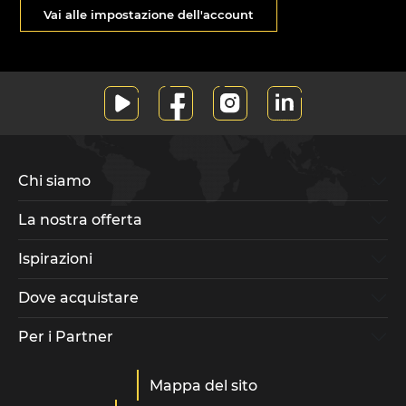
Vai alle impostazione dell'account
Chi siamo
La nostra offerta
Ispirazioni
Dove acquistare
Per i Partner
Mappa del sito