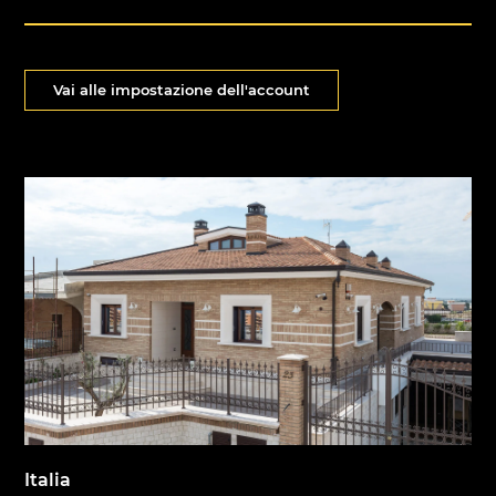
Vai alle impostazione dell'account
Italia