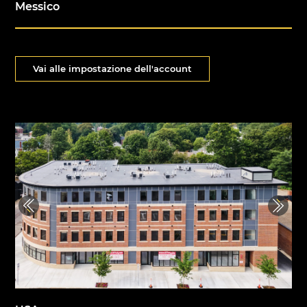
Messico
Vai alle impostazione dell'account
Previous
Next