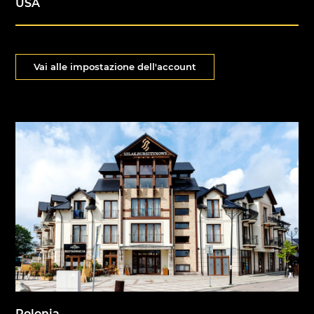
USA
Vai alle impostazione dell'account
Polonia