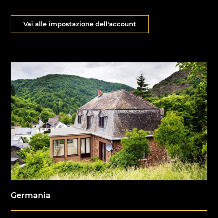
Vai alle impostazione dell'account
Germania