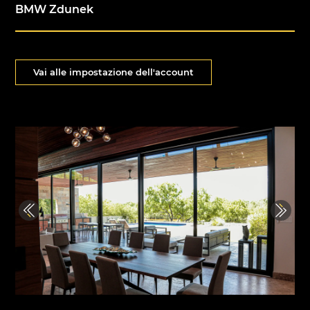
BMW Zdunek
Vai alle impostazione dell'account
Previous
Next