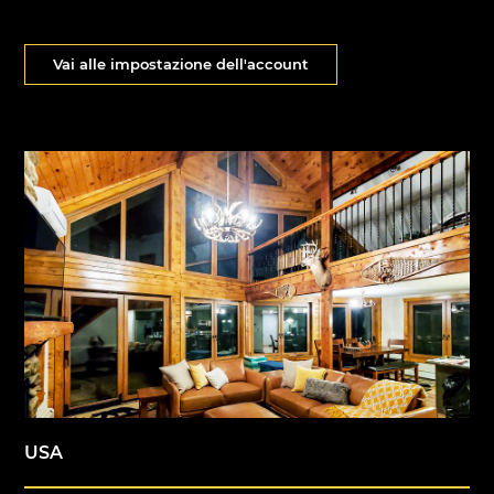
Vai alle impostazione dell'account
USA