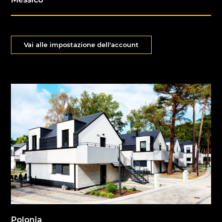
Vai alle impostazione dell'account
Polonia