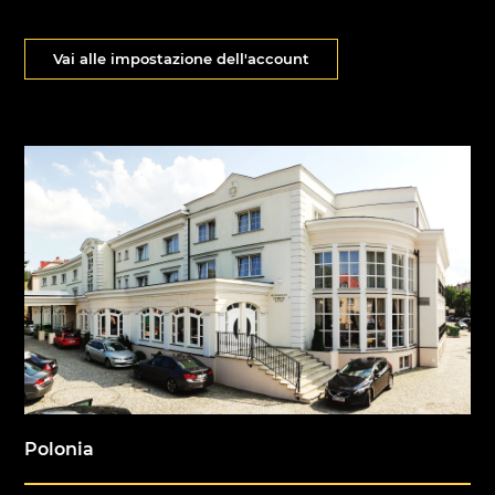
Vai alle impostazione dell'account
Polonia