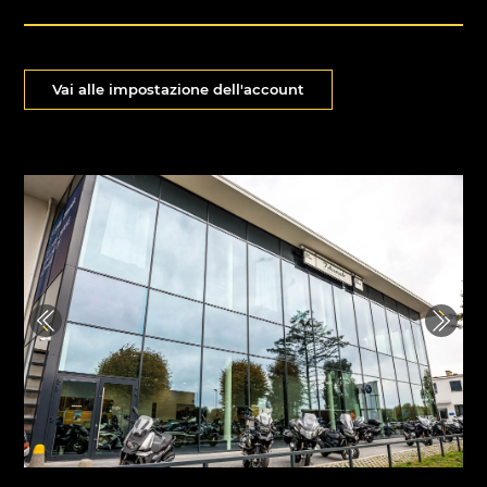
Vai alle impostazione dell'account
Previous
Next