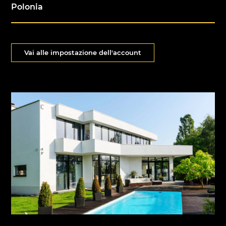
Polonia
Vai alle impostazione dell'account