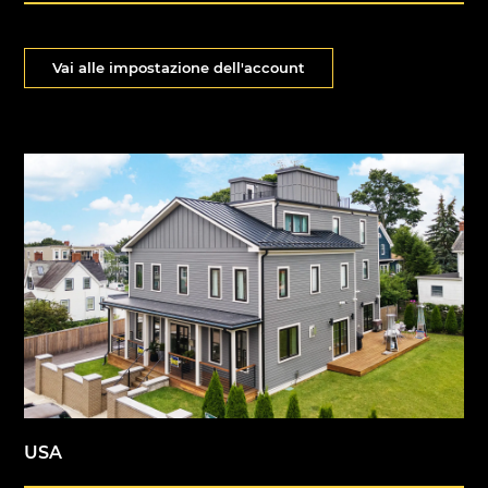
Vai alle impostazione dell'account
USA