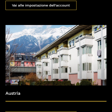
Vai alle impostazione dell'account
Austria