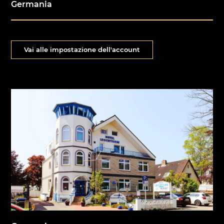
Germania
Vai alle impostazione dell'account