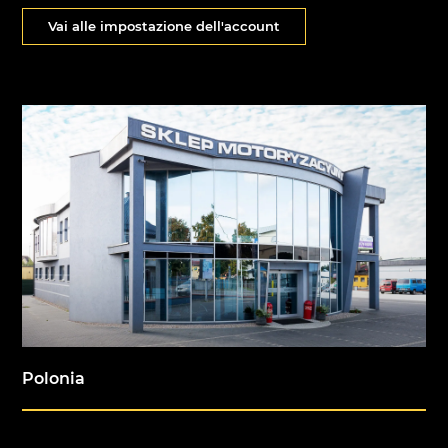
Vai alle impostazione dell'account
Polonia