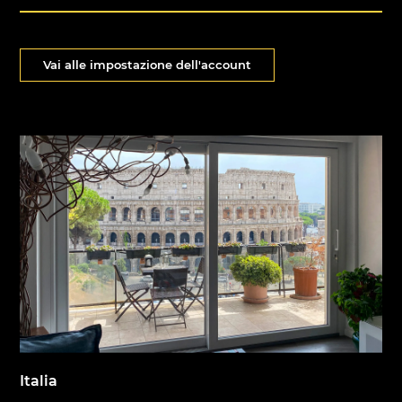
Vai alle impostazione dell'account
Italia