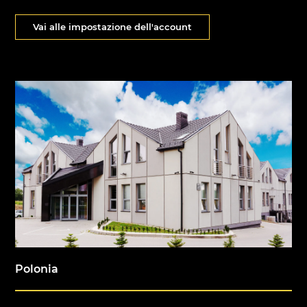
Vai alle impostazione dell'account
Polonia