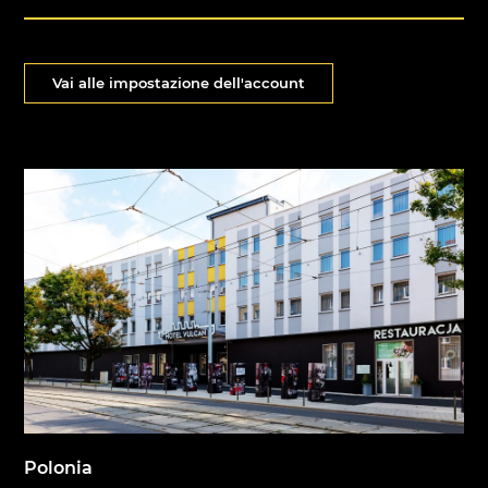
Vai alle impostazione dell'account
Polonia