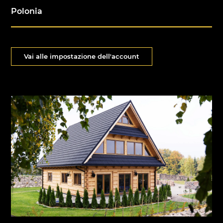
Polonia
Vai alle impostazione dell'account