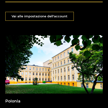
Vai alle impostazione dell'account
Polonia