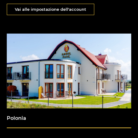
Vai alle impostazione dell'account
Polonia