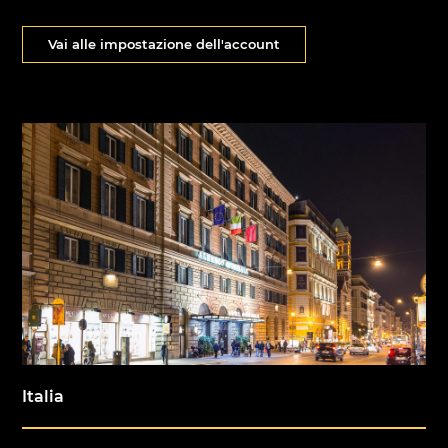
Vai alle impostazione dell'account
Italia