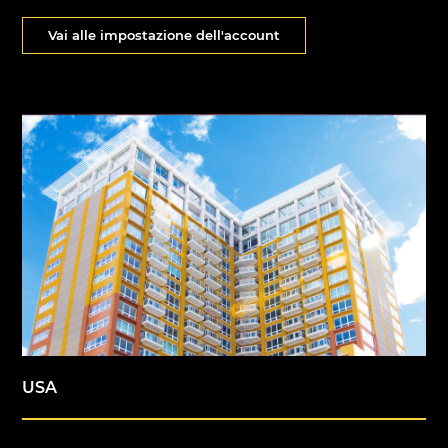
Vai alle impostazione dell'account
USA