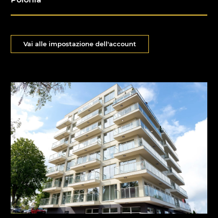
Vai alle impostazione dell'account