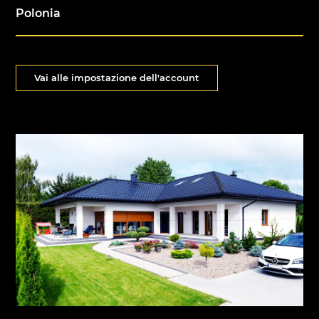
Polonia
Vai alle impostazione dell'account