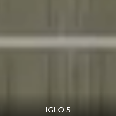
IGLO 5