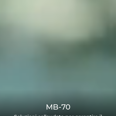
MB-70