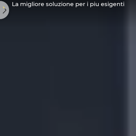
La migliore soluzione per i piu esigenti