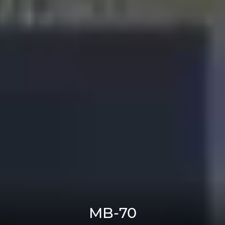
MB-70