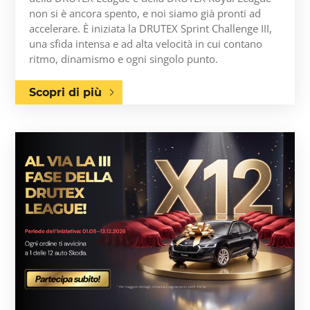
non si è ancora spento, e noi siamo già pronti ad
accelerare. È iniziata la DRUTEX Sprint Challenge III,
una sfida intensa e ad alta velocità in cui contano
ritmo, dinamismo e ogni singolo punto.
Scopri di più