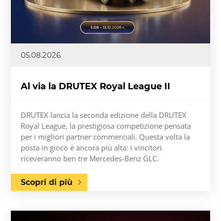
05.08.2026
Al via la DRUTEX Royal League II
DRUTEX lancia la seconda edizione della DRUTEX
Royal League, la prestigiosa competizione pensata
per i migliori partner commerciali. Questa volta la
posta in gioco è ancora più alta: i vincitori
riceveranno ben tre Mercedes-Benz GLC.
Scopri di più