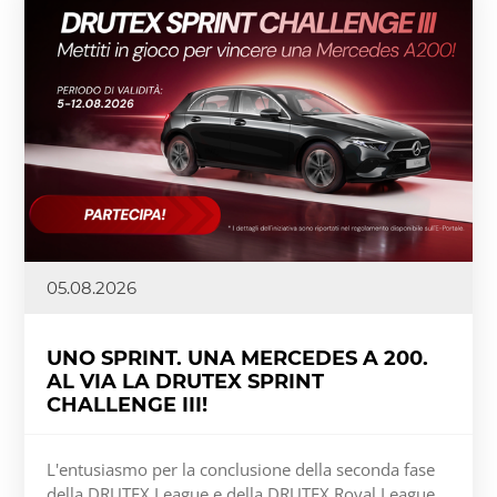
05.08.2026
UNO SPRINT. UNA MERCEDES A 200.
AL VIA LA DRUTEX SPRINT
CHALLENGE III!
L'entusiasmo per la conclusione della seconda fase
della DRUTEX League e della DRUTEX Royal League