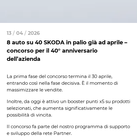
13
/
04
/
2026
8 auto su 40 SKODA in palio già ad aprile –
concorso per il 40° anniversario
dell’azienda
La prima fase del concorso termina il 30 aprile,
entrando così nella fase decisiva. È il momento di
massimizzare le vendite.
Inoltre, da oggi è attivo un booster punti x5 su prodotti
selezionati, che aumenta significativamente le
possibilità di vincita.
Il concorso fa parte del nostro programma di supporto
e sviluppo della rete Partner.