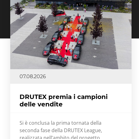
07.08.2026
DRUTEX premia i campioni
delle vendite
Si è conclusa la prima tornata della
seconda fase della DRUTEX League,
realizzata nell’ambito del progetto