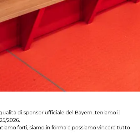
qualità di sponsor ufficiale del Bayern, teniamo il
025/2026.
ntiamo forti, siamo in forma e possiamo vincere tutto