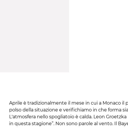
Aprile è tradizionalmente il mese in cui a Monaco il p
polso della situazione e verifichiamo in che forma sia
L'atmosfera nello spogliatoio è calda. Leon Groetzka
in questa stagione”. Non sono parole al vento. Il Bay