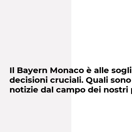
Il Bayern Monaco è alle sogli
decisioni cruciali. Quali sono
notizie dal campo dei nostri