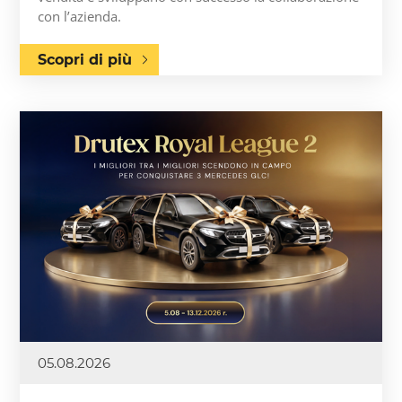
con l’azienda.
Scopri di più
05.08.2026