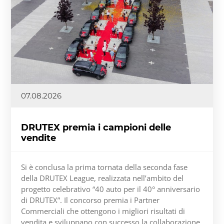
07.08.2026
DRUTEX premia i campioni delle
vendite
Si è conclusa la prima tornata della seconda fase
della DRUTEX League, realizzata nell’ambito del
progetto celebrativo “40 auto per il 40° anniversario
di DRUTEX”. Il concorso premia i Partner
Commerciali che ottengono i migliori risultati di
vendita e sviluppano con successo la collaborazione