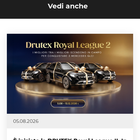
Vedi anche
05.08.2026