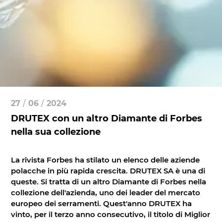
27
/
06
/
2024
DRUTEX con un altro Diamante di Forbes
nella sua collezione
La rivista Forbes ha stilato un elenco delle aziende
polacche in più rapida crescita. DRUTEX SA è una di
queste. Si tratta di un altro Diamante di Forbes nella
collezione dell'azienda, uno dei leader del mercato
europeo dei serramenti. Quest'anno DRUTEX ha
vinto, per il terzo anno consecutivo, il titolo di Miglior