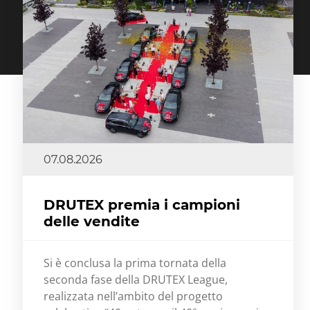
07.08.2026
DRUTEX premia i campioni
delle vendite
Si è conclusa la prima tornata della
seconda fase della DRUTEX League,
realizzata nell’ambito del progetto