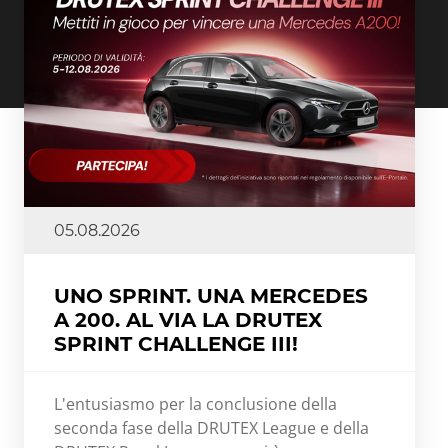
05.08.2026
UNO SPRINT. UNA MERCEDES
A 200. AL VIA LA DRUTEX
SPRINT CHALLENGE III!
L'entusiasmo per la conclusione della
seconda fase della DRUTEX League e della