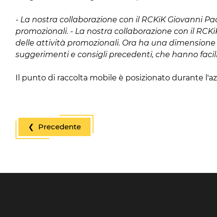
- La nostra collaborazione con il RCKiK Giovanni Pao
promozionali. - La nostra collaborazione con il RCK
delle attività promozionali. Ora ha una dimensione di
suggerimenti e consigli precedenti, che hanno facil
Il punto di raccolta mobile è posizionato durante l'
❮ Precedente