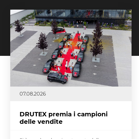
07.08.2026
DRUTEX premia i campioni
delle vendite