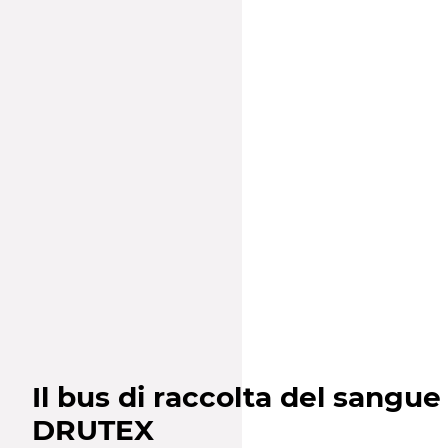
Il bus di raccolta del sangue
DRUTEX