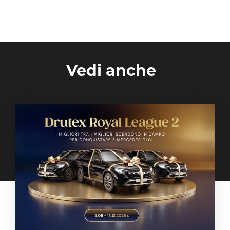
Vedi anche