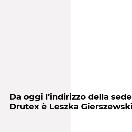
Da oggi l’indirizzo della sede
Drutex è Leszka Gierszewski