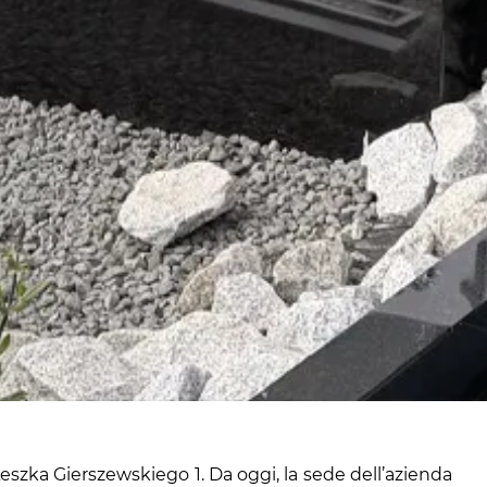
Leszka Gierszewskiego 1. Da oggi, la sede dell’azienda