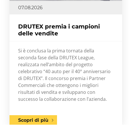
07.08.2026
DRUTEX premia i campioni
delle vendite
Si è conclusa la prima tornata della
seconda fase della DRUTEX League,
realizzata nell’ambito del progetto
celebrativo “40 auto per il 40° anniversario
di DRUTEX”. Il concorso premia i Partner
Commerciali che ottengono i migliori
risultati di vendita e sviluppano con
successo la collaborazione con l’azienda.
Scopri di più