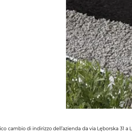
ico cambio di indirizzo dell’azienda da via Lęborska 31 a 