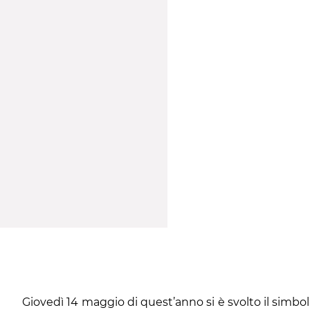
Giovedì 14 maggio di quest’anno si è svolto il simbol