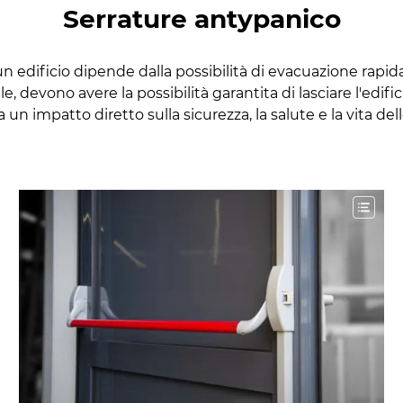
Serrature antypanico
n edificio dipende dalla possibilità di evacuazione rapida
 devono avere la possibilità garantita di lasciare l'edific
un impatto diretto sulla sicurezza, la salute e la vita del