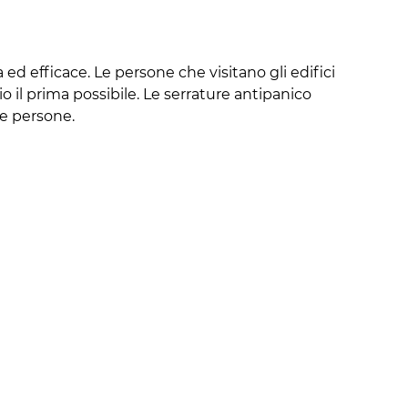
 ed efficace. Le persone che visitano gli edifici
io il prima possibile. Le serrature antipanico
le persone.