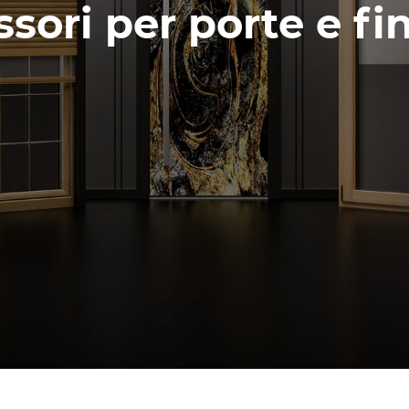
sori per porte e fi