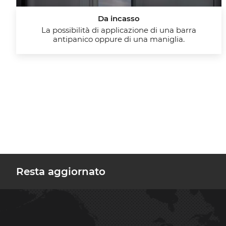
Da incasso
La possibilità di applicazione di una barra
antipanico oppure di una maniglia.
Resta aggiornato