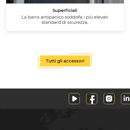
Superficiali
La barra antipanico soddisfa i più elevati
standard di sicurezza.
Tutti gli accessori