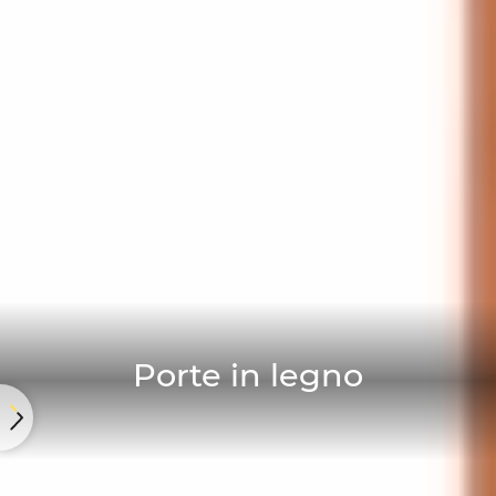
Porte in legno