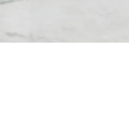
Sistemi scorrevoli