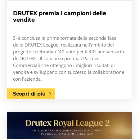
DRUTEX premia i campioni delle
vendite
Si è conclusa la prima tornata della seconda fase
della DRUTEX League, realizzata nell’ambito del
progetto celebrativo “40 auto per il 40° anniversario
di DRUTEX”. Il concorso premia i Partner
Commerciali che ottengono i migliori risultati di
vendita e sviluppano con successo la collaborazione
con l’azienda.
Scopri di più