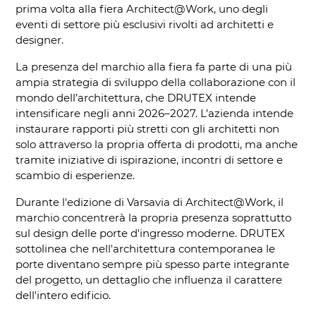
prima volta alla fiera Architect@Work, uno degli
eventi di settore più esclusivi rivolti ad architetti e
designer.
La presenza del marchio alla fiera fa parte di una più
ampia strategia di sviluppo della collaborazione con il
mondo dell’architettura, che DRUTEX intende
intensificare negli anni 2026–2027. L’azienda intende
instaurare rapporti più stretti con gli architetti non
solo attraverso la propria offerta di prodotti, ma anche
tramite iniziative di ispirazione, incontri di settore e
scambio di esperienze.
Durante l'edizione di Varsavia di Architect@Work, il
marchio concentrerà la propria presenza soprattutto
sul design delle porte d'ingresso moderne. DRUTEX
sottolinea che nell'architettura contemporanea le
porte diventano sempre più spesso parte integrante
del progetto, un dettaglio che influenza il carattere
dell'intero edificio.