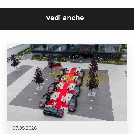
Vedi anche
07.08.2026