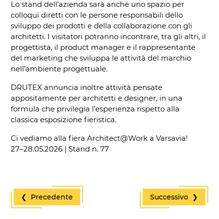
Lo stand dell’azienda sarà anche uno spazio per
colloqui diretti con le persone responsabili dello
sviluppo dei prodotti e della collaborazione con gli
architetti. I visitatori potranno incontrare, tra gli altri, il
progettista, il product manager e il rappresentante
del marketing che sviluppa le attività del marchio
nell’ambiente progettuale.
DRUTEX annuncia inoltre attività pensate
appositamente per architetti e designer, in una
formula che privilegia l’esperienza rispetto alla
classica esposizione fieristica.
Ci vediamo alla fiera Architect@Work a Varsavia!
27–28.05.2026 | Stand n. 77
❮ Precedente
Successivo ❯