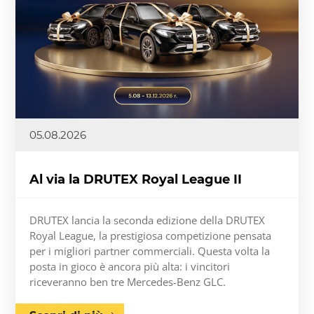
05.08.2026
Al via la DRUTEX Royal League II
DRUTEX lancia la seconda edizione della DRUTEX
Royal League, la prestigiosa competizione pensata
per i migliori partner commerciali. Questa volta la
posta in gioco è ancora più alta: i vincitori
riceveranno ben tre Mercedes-Benz GLC.