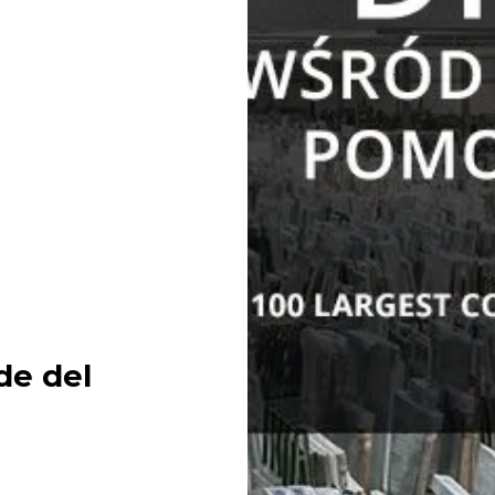
de del