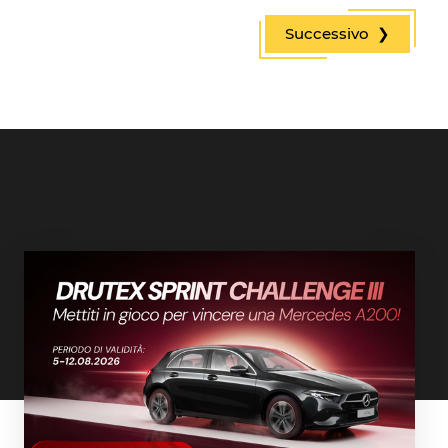
Successivo ❯