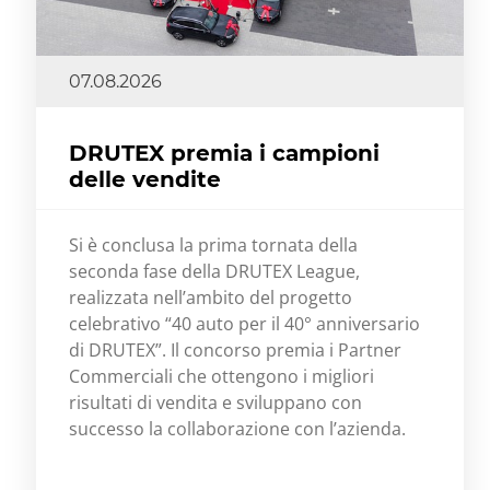
07.08.2026
DRUTEX premia i campioni
delle vendite
Si è conclusa la prima tornata della
seconda fase della DRUTEX League,
realizzata nell’ambito del progetto
celebrativo “40 auto per il 40° anniversario
di DRUTEX”. Il concorso premia i Partner
Commerciali che ottengono i migliori
risultati di vendita e sviluppano con
successo la collaborazione con l’azienda.