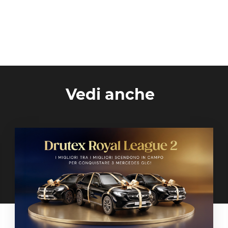
Vedi anche