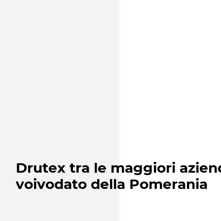
Drutex tra le maggiori azien
voivodato della Pomerania