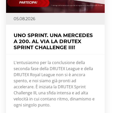
05.08.2026
UNO SPRINT. UNA MERCEDES
A 200. AL VIA LA DRUTEX
SPRINT CHALLENGE III!
L'entusiasmo per la conclusione della
seconda fase della DRUTEX League e della
DRUTEX Royal League non si è ancora
spento, e noi siamo già pronti ad
accelerare. È iniziata la DRUTEX Sprint
Challenge III, una sfida intensa e ad alta
velocità in cui contano ritmo, dinamismo e
ogni singolo punto.