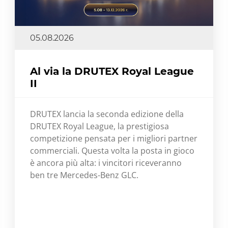
05.08.2026
Al via la DRUTEX Royal League
II
DRUTEX lancia la seconda edizione della
DRUTEX Royal League, la prestigiosa
competizione pensata per i migliori partner
commerciali. Questa volta la posta in gioco
è ancora più alta: i vincitori riceveranno
ben tre Mercedes-Benz GLC.