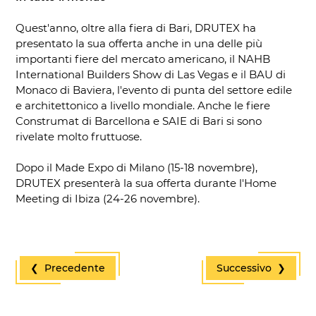
Quest'anno, oltre alla fiera di Bari, DRUTEX ha
presentato la sua offerta anche in una delle più
importanti fiere del mercato americano, il NAHB
International Builders Show di Las Vegas e il BAU di
Monaco di Baviera, l'evento di punta del settore edile
e architettonico a livello mondiale. Anche le fiere
Construmat di Barcellona e SAIE di Bari si sono
rivelate molto fruttuose.
Dopo il Made Expo di Milano (15-18 novembre),
DRUTEX presenterà la sua offerta durante l'Home
Meeting di Ibiza (24-26 novembre).
❮ Precedente
Successivo ❯