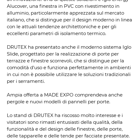
Alucover, una finestra in PVC con rivestimento in
alluminio, particolarmente apprezzata sul mercato
italiano, che si distingue per il design moderno in linea
con le attuali tendenze architettoniche e per gli
eccellenti parametri di isolamento termico.
DRUTEX ha presentato anche il moderno sistema Iglo
Slide, progettato per la realizzazione di porte per
terrazze e finestre scorrevoli, che si distingue per la
comodità d'uso e funziona perfettamente in ambienti
in cui non è possibile utilizzare le soluzioni tradizionali
per i serramenti.
Ampia offerta a MADE EXPO comprendeva anche
pergole e nuovi modelli di pannelli per porte.
Lo stand di DRUTEX ha riscosso molto interesse e i
visitatori sono rimasti entusiasti della qualità, della
funzionalità e del design delle finestre, delle porte,
delle tapparelle e delle tende per facciate presentate.