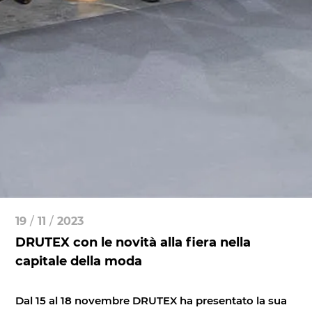
19
/
11
/
2023
DRUTEX con le novità alla fiera nella
capitale della moda
Dal 15 al 18 novembre DRUTEX ha presentato la sua