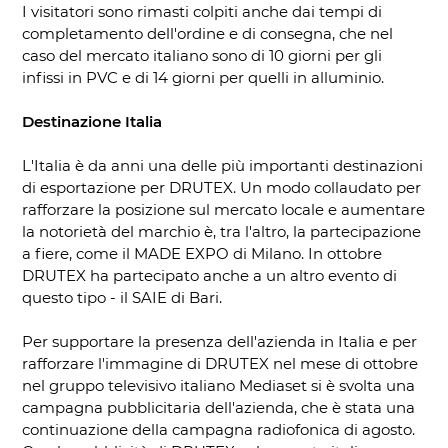
I visitatori sono rimasti colpiti anche dai tempi di
completamento dell'ordine e di consegna, che nel
caso del mercato italiano sono di 10 giorni per gli
infissi in PVC e di 14 giorni per quelli in alluminio.
Destinazione Italia
L'Italia è da anni una delle più importanti destinazioni
di esportazione per DRUTEX. Un modo collaudato per
rafforzare la posizione sul mercato locale e aumentare
la notorietà del marchio è, tra l'altro, la partecipazione
a fiere, come il MADE EXPO di Milano. In ottobre
DRUTEX ha partecipato anche a un altro evento di
questo tipo - il SAIE di Bari.
Per supportare la presenza dell'azienda in Italia e per
rafforzare l'immagine di DRUTEX nel mese di ottobre
nel gruppo televisivo italiano Mediaset si è svolta una
campagna pubblicitaria dell'azienda, che è stata una
continuazione della campagna radiofonica di agosto.