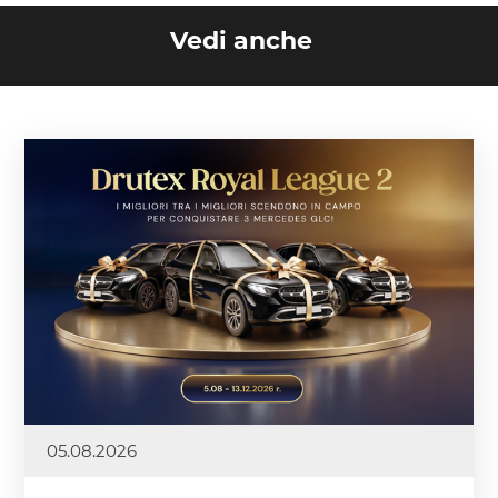
Vedi anche
05.08.2026