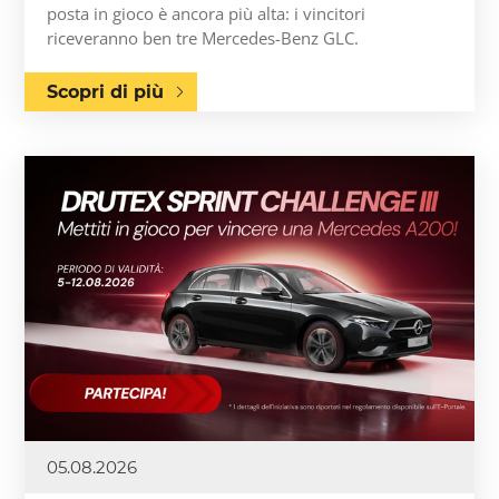
posta in gioco è ancora più alta: i vincitori
riceveranno ben tre Mercedes-Benz GLC.
Scopri di più
05.08.2026