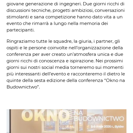
giovane generazione di ingegneri. Due giorni ricchi di
discussioni tecniche, progetti ambiziosi, conversazioni
stimolanti e sana competizione hanno dato vita a un
evento che rimarrà a lungo nella memoria dei
partecipanti.
Ringraziamo tutte le squadre, la giuria, i partner, gli
ospiti e le persone coinvolte nell’organizzazione della
conferenza per aver creato un’atmosfera unica e due
giorni ricchi di conoscenza e ispirazione. Nei prossimi
giorni sui nostri social media torneremo sui momenti
più interessanti dell’evento e racconteremo il dietro le
quinte della sesta edizione della conferenza “Okno na
Budownictwo”.