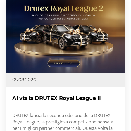
05.08.2026
Al via la DRUTEX Royal League II
DRUTEX lancia la seconda edizione della DRUTEX
Royal League, la prestigiosa competizione pensata
per i migliori partner commerciali. Questa volta la