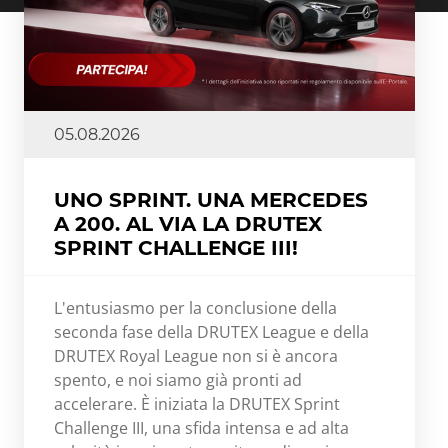
05.08.2026
UNO SPRINT. UNA MERCEDES
A 200. AL VIA LA DRUTEX
SPRINT CHALLENGE III!
L'entusiasmo per la conclusione della
seconda fase della DRUTEX League e della
DRUTEX Royal League non si è ancora
spento, e noi siamo già pronti ad
accelerare. È iniziata la DRUTEX Sprint
Challenge III, una sfida intensa e ad alta