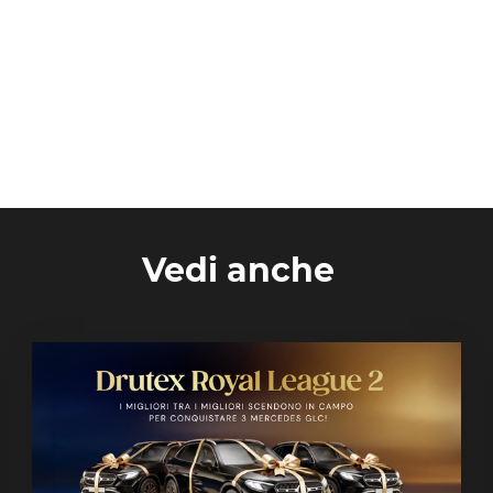
Vedi anche