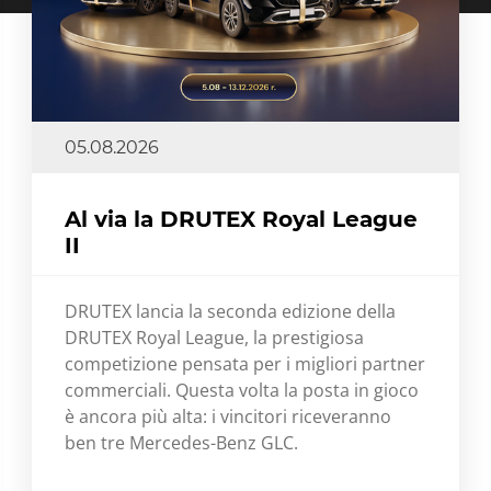
05.08.2026
Al via la DRUTEX Royal League
II
DRUTEX lancia la seconda edizione della
DRUTEX Royal League, la prestigiosa
competizione pensata per i migliori partner
commerciali. Questa volta la posta in gioco
è ancora più alta: i vincitori riceveranno
ben tre Mercedes-Benz GLC.