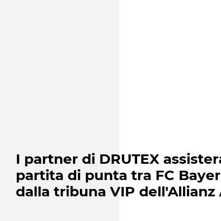
I partner di DRUTEX assister
partita di punta tra FC Baye
dalla tribuna VIP dell'Allianz