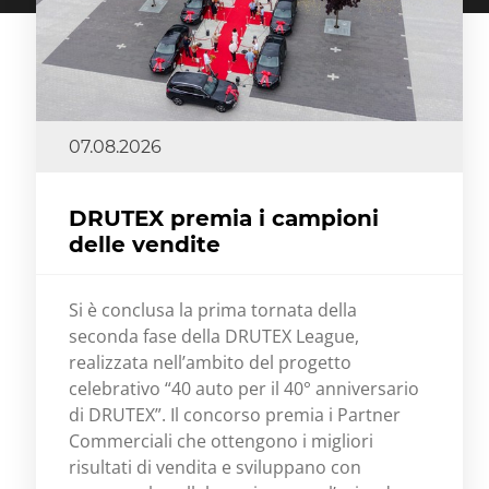
07.08.2026
DRUTEX premia i campioni
delle vendite
Si è conclusa la prima tornata della
seconda fase della DRUTEX League,
realizzata nell’ambito del progetto
celebrativo “40 auto per il 40° anniversario
di DRUTEX”. Il concorso premia i Partner
Commerciali che ottengono i migliori
risultati di vendita e sviluppano con