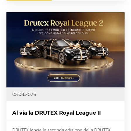
05.08.2026
Al via la DRUTEX Royal League II
DRUTEX lancia la seconda edizione della DRUTEX