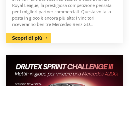
Royal League, la prestigiosa competizione pensata
per i migliori partner commerciali. Questa volta la
posta in gioco è ancora più alta: i vincitori
riceveranno ben tre Mercedes-Benz GLC.
Scopri di più