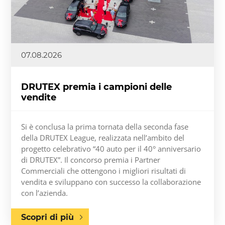
07.08.2026
DRUTEX premia i campioni delle
vendite
Si è conclusa la prima tornata della seconda fase
della DRUTEX League, realizzata nell’ambito del
progetto celebrativo “40 auto per il 40° anniversario
di DRUTEX”. Il concorso premia i Partner
Commerciali che ottengono i migliori risultati di
vendita e sviluppano con successo la collaborazione
con l’azienda.
Scopri di più