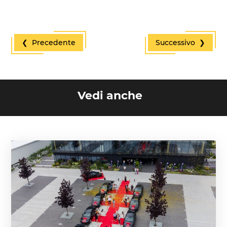
❮ Precedente
Successivo ❯
Vedi anche