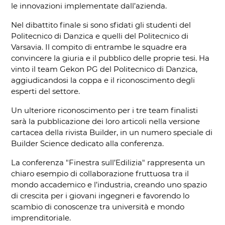
le innovazioni implementate dall’azienda.
Nel dibattito finale si sono sfidati gli studenti del
Politecnico di Danzica e quelli del Politecnico di
Varsavia. Il compito di entrambe le squadre era
convincere la giuria e il pubblico delle proprie tesi. Ha
vinto il team Gekon PG del Politecnico di Danzica,
aggiudicandosi la coppa e il riconoscimento degli
esperti del settore.
Un ulteriore riconoscimento per i tre team finalisti
sarà la pubblicazione dei loro articoli nella versione
cartacea della rivista Builder, in un numero speciale di
Builder Science dedicato alla conferenza.
La conferenza "Finestra sull’Edilizia" rappresenta un
chiaro esempio di collaborazione fruttuosa tra il
mondo accademico e l’industria, creando uno spazio
di crescita per i giovani ingegneri e favorendo lo
scambio di conoscenze tra università e mondo
imprenditoriale.