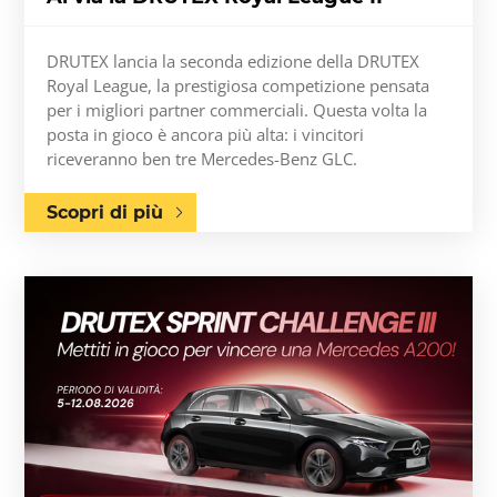
DRUTEX lancia la seconda edizione della DRUTEX
Royal League, la prestigiosa competizione pensata
per i migliori partner commerciali. Questa volta la
posta in gioco è ancora più alta: i vincitori
riceveranno ben tre Mercedes-Benz GLC.
Scopri di più