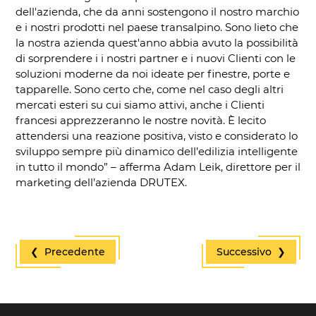
dell'azienda, che da anni sostengono il nostro marchio
e i nostri prodotti nel paese transalpino. Sono lieto che
la nostra azienda quest'anno abbia avuto la possibilità
di sorprendere i i nostri partner e i nuovi Clienti con le
soluzioni moderne da noi ideate per finestre, porte e
tapparelle. Sono certo che, come nel caso degli altri
mercati esteri su cui siamo attivi, anche i Clienti
francesi apprezzeranno le nostre novità. È lecito
attendersi una reazione positiva, visto e considerato lo
sviluppo sempre più dinamico dell’edilizia intelligente
in tutto il mondo” – afferma Adam Leik, direttore per il
marketing dell’azienda DRUTEX.
❮ Precedente
Successivo ❯