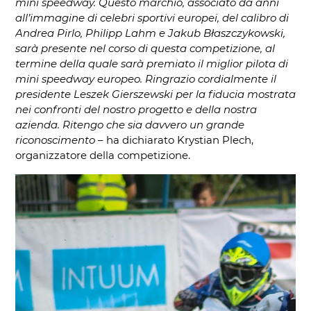
mini speedway. Questo marchio, associato da anni
all’immagine di celebri sportivi europei, del calibro di
Andrea Pirlo, Philipp Lahm e Jakub Błaszczykowski,
sarà presente nel corso di questa competizione, al
termine della quale sarà premiato il miglior pilota di
mini speedway europeo. Ringrazio cordialmente il
presidente Leszek Gierszewski per la fiducia mostrata
nei confronti del nostro progetto e della nostra
azienda. Ritengo che sia davvero un grande
riconoscimento
– ha dichiarato Krystian Plech,
organizzatore della competizione.