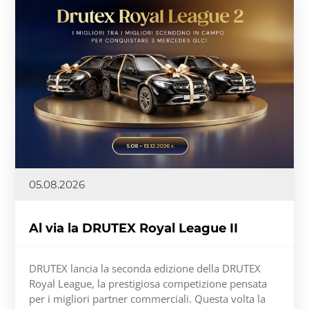
05.08.2026
Al via la DRUTEX Royal League II
DRUTEX lancia la seconda edizione della DRUTEX
Royal League, la prestigiosa competizione pensata
per i migliori partner commerciali. Questa volta la