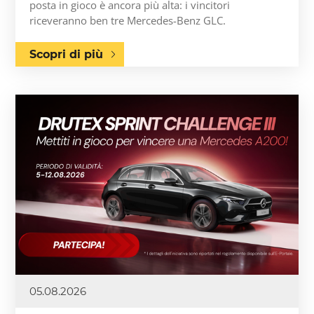
posta in gioco è ancora più alta: i vincitori
riceveranno ben tre Mercedes-Benz GLC.
Scopri di più
05.08.2026