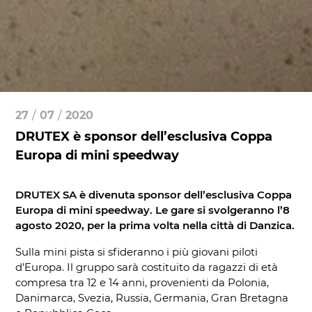
27
/
07
/
2020
DRUTEX è sponsor dell’esclusiva Coppa
Europa di mini speedway
DRUTEX SA è divenuta sponsor dell’esclusiva Coppa
Europa di mini speedway. Le gare si svolgeranno l’8
agosto 2020, per la prima volta nella città di Danzica.
Sulla mini pista si sfideranno i più giovani piloti
d’Europa. Il gruppo sarà costituito da ragazzi di età
compresa tra 12 e 14 anni, provenienti da Polonia,
Danimarca, Svezia, Russia, Germania, Gran Bretagna