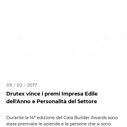
09
/
02
/
2017
Drutex vince i premi Impresa Edile
dell'Anno e Personalità del Settore
Durante la 14ª edizione del Gala Builder Awards sono
state premiate le aziende e le persone che si sono