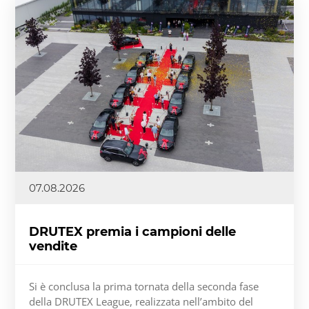
07.08.2026
DRUTEX premia i campioni delle
vendite
Si è conclusa la prima tornata della seconda fase
della DRUTEX League, realizzata nell’ambito del