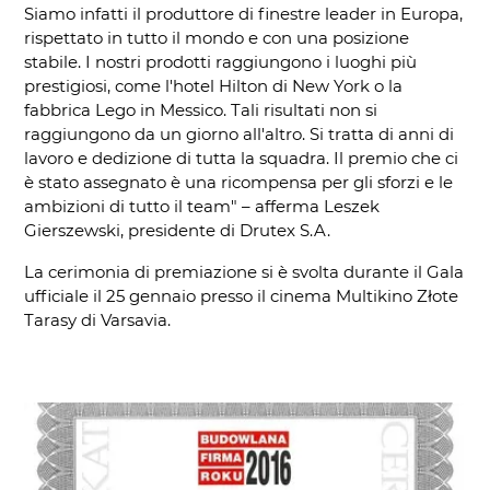
Siamo infatti il produttore di finestre leader in Europa,
rispettato in tutto il mondo e con una posizione
stabile. I nostri prodotti raggiungono i luoghi più
prestigiosi, come l'hotel Hilton di New York o la
fabbrica Lego in Messico. Tali risultati non si
raggiungono da un giorno all'altro. Si tratta di anni di
lavoro e dedizione di tutta la squadra. Il premio che ci
è stato assegnato è una ricompensa per gli sforzi e le
ambizioni di tutto il team" – afferma Leszek
Gierszewski, presidente di Drutex S.A.
La cerimonia di premiazione si è svolta durante il Gala
ufficiale il 25 gennaio presso il cinema Multikino Złote
Tarasy di Varsavia.