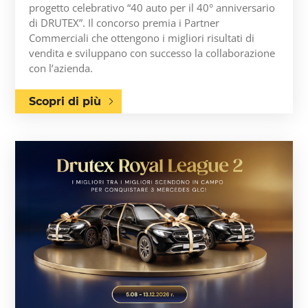
progetto celebrativo “40 auto per il 40° anniversario
di DRUTEX”. Il concorso premia i Partner
Commerciali che ottengono i migliori risultati di
vendita e sviluppano con successo la collaborazione
con l’azienda.
Scopri di più