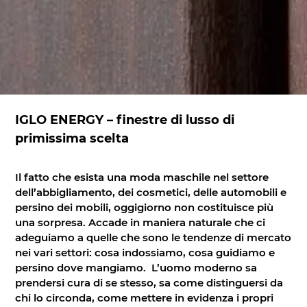
IGLO ENERGY – finestre di lusso di
primissima scelta
Il fatto che esista una moda maschile nel settore
dell’abbigliamento, dei cosmetici, delle automobili e
persino dei mobili, oggigiorno non costituisce più
una sorpresa. Accade in maniera naturale che ci
adeguiamo a quelle che sono le tendenze di mercato
nei vari settori: cosa indossiamo, cosa guidiamo e
persino dove mangiamo. L’uomo moderno sa
prendersi cura di se stesso, sa come distinguersi da
chi lo circonda, come mettere in evidenza i propri