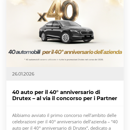
26.01.2026
40 auto per il 40° anniversario di
Drutex – al via il concorso per i Partner
Abbiamo avviato il primo concorso nell’ambito delle
celebrazioni per il 40° anniversario dell’azienda – “40
auto per il 40° anniversario di Drutex”, dedicato a