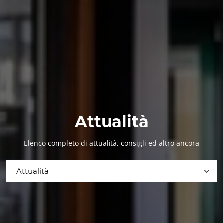
Attualità
Elenco completo di attualità, consigli ed altro ancora
Attualità