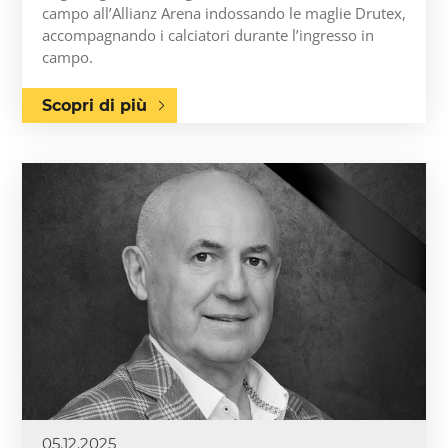
campo all’Allianz Arena indossando le maglie Drutex,
accompagnando i calciatori durante l’ingresso in
campo.
Scopri di più
05.12.2025