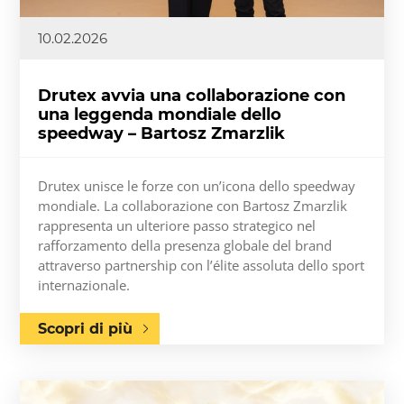
10.02.2026
Drutex avvia una collaborazione con
una leggenda mondiale dello
speedway – Bartosz Zmarzlik
Drutex unisce le forze con un’icona dello speedway
mondiale. La collaborazione con Bartosz Zmarzlik
rappresenta un ulteriore passo strategico nel
rafforzamento della presenza globale del brand
attraverso partnership con l’élite assoluta dello sport
internazionale.
Scopri di più