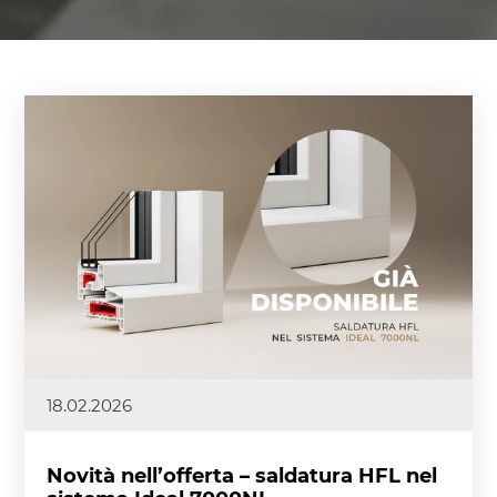
18.02.2026
Novità nell’offerta – saldatura HFL nel