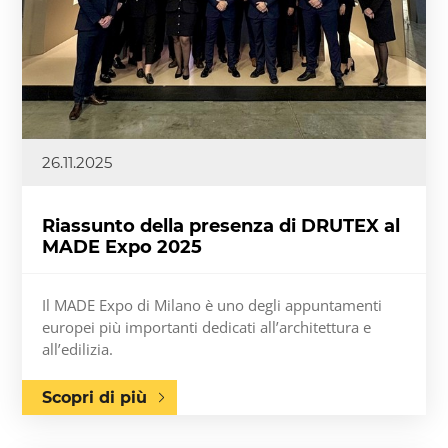
26.11.2025
Riassunto della presenza di DRUTEX al
MADE Expo 2025
Il MADE Expo di Milano è uno degli appuntamenti
europei più importanti dedicati all’architettura e
all’edilizia.
Scopri di più