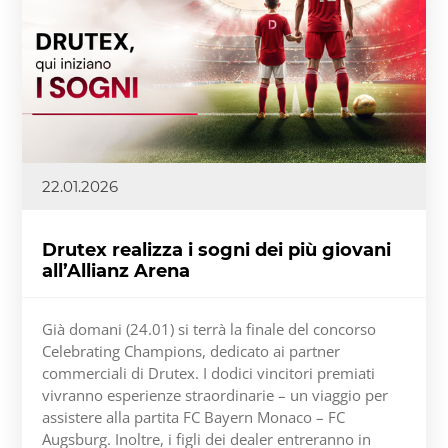
22.01.2026
Drutex realizza i sogni dei più giovani
all’Allianz Arena
Già domani (24.01) si terrà la finale del concorso
Celebrating Champions, dedicato ai partner
commerciali di Drutex. I dodici vincitori premiati
vivranno esperienze straordinarie – un viaggio per
assistere alla partita FC Bayern Monaco – FC
Augsburg. Inoltre, i figli dei dealer entreranno in