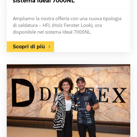
sistema Ideal 7000NL
Ampliamo la nostra offerta con una nuova tipologia
di saldatura – HFL (Holz Fenster Look), ora
disponibile nel sistema Ideal 7000NL.
Scopri di più