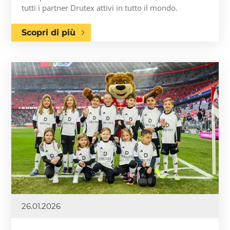
tutti i partner Drutex attivi in tutto il mondo.
Scopri di più
26.01.2026