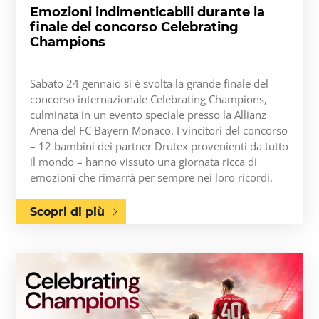
Emozioni indimenticabili durante la
finale del concorso Celebrating
Champions
Sabato 24 gennaio si è svolta la grande finale del
concorso internazionale Celebrating Champions,
culminata in un evento speciale presso la Allianz
Arena del FC Bayern Monaco. I vincitori del concorso
– 12 bambini dei partner Drutex provenienti da tutto
il mondo – hanno vissuto una giornata ricca di
emozioni che rimarrà per sempre nei loro ricordi.
Scopri di più