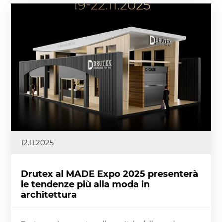
12.11.2025
Drutex al MADE Expo 2025 presenterà
le tendenze più alla moda in
architettura