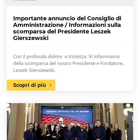
Importante annuncio del Consiglio di
Amministrazione / Informazioni sulla
scomparsa del Presidente Leszek
Gierszewski
Con il profondo dolore e tristezza Vi informiamo
della scomparsa del nostro Presidente e Fondatore,
Leszek Gierszewski.
Scopri di più