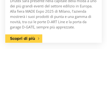
Drutex sarà presente nella capitale della moda a uno
dei più grandi eventi del settore edilizio in Europa.
Alla fiera MADE Expo 2025 di Milano, l’azienda
mostrerà i suoi prodotti di punta e una gamma di
novità, tra cui le porte D-ART Line e la porta da
garage D-GATE, sempre più apprezzate.
Scopri di più