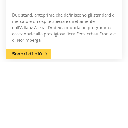
Due stand, anteprime che definiscono gli standard di
mercato e un ospite speciale direttamente
dall'Allianz Arena. Drutex annuncia un programma
eccezionale alla prestigiosa fiera Fensterbau Frontale
di Norimberga.
Scopri di più