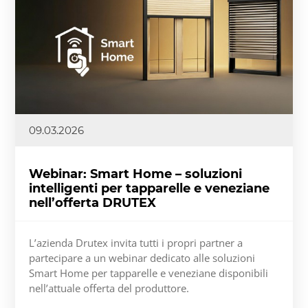
09.03.2026
Webinar: Smart Home – soluzioni
intelligenti per tapparelle e veneziane
nell’offerta DRUTEX
L’azienda Drutex invita tutti i propri partner a
partecipare a un webinar dedicato alle soluzioni
Smart Home per tapparelle e veneziane disponibili
nell’attuale offerta del produttore.