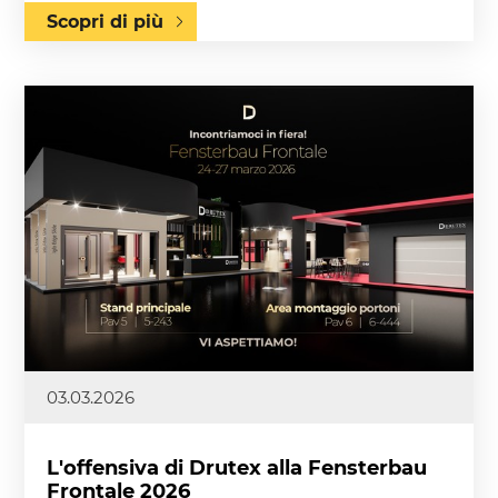
Scopri di più
03.03.2026
L'offensiva di Drutex alla Fensterbau
Frontale 2026