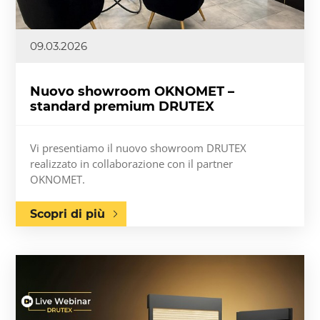
09.03.2026
Nuovo showroom OKNOMET –
standard premium DRUTEX
Vi presentiamo il nuovo showroom DRUTEX
realizzato in collaborazione con il partner
OKNOMET.
Scopri di più