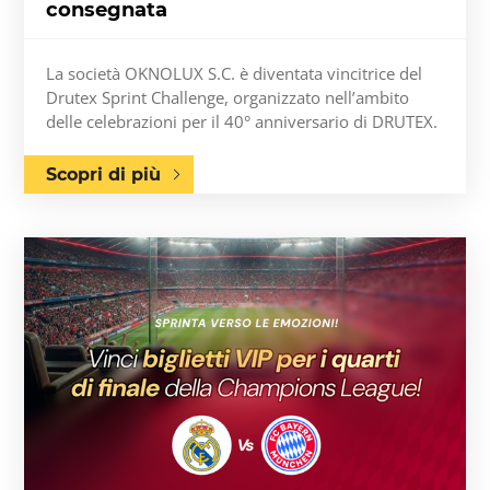
consegnata
La società OKNOLUX S.C. è diventata vincitrice del
Drutex Sprint Challenge, organizzato nell’ambito
delle celebrazioni per il 40° anniversario di DRUTEX.
Scopri di più