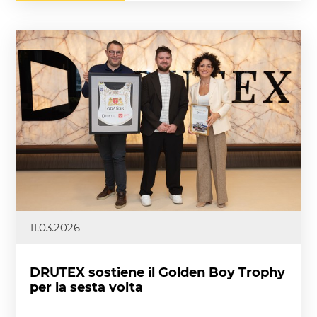
11.03.2026
DRUTEX sostiene il Golden Boy Trophy
per la sesta volta