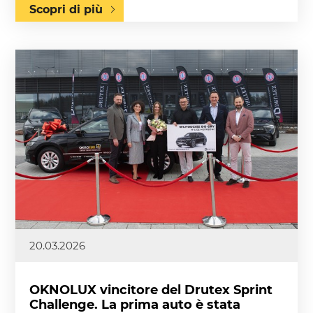
Scopri di più
20.03.2026
OKNOLUX vincitore del Drutex Sprint
Challenge. La prima auto è stata