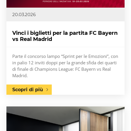
20.03.2026
Vinci i biglietti per la partita FC Bayern
vs Real Madrid
Parte il concorso lampo “Sprint per le Emozioni”, con
in palio 12 inviti doppi per la grande sfida dei quarti
di finale di Champions League: FC Bayern vs Real
Madrid.
Scopri di più