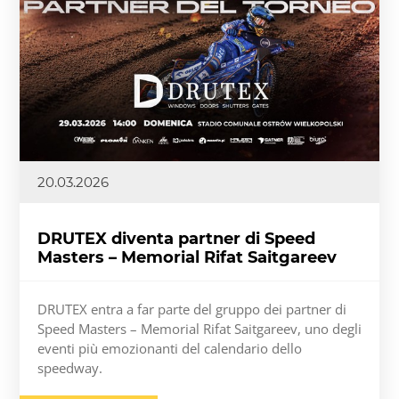
20.03.2026
DRUTEX diventa partner di Speed
Masters – Memorial Rifat Saitgareev
DRUTEX entra a far parte del gruppo dei partner di
Speed Masters – Memorial Rifat Saitgareev, uno degli
eventi più emozionanti del calendario dello
speedway.