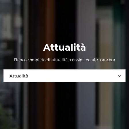
Attualità
Elenco completo di attualità, consigli ed altro ancora
Attualità